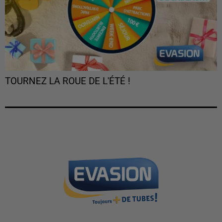
TOURNEZ LA ROUE DE L'ÉTÉ !