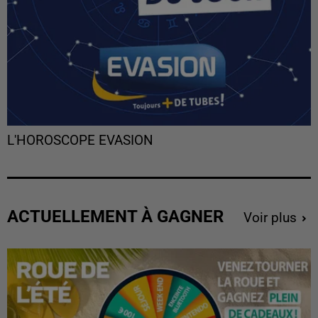
L'HOROSCOPE EVASION
ACTUELLEMENT À GAGNER
Voir plus