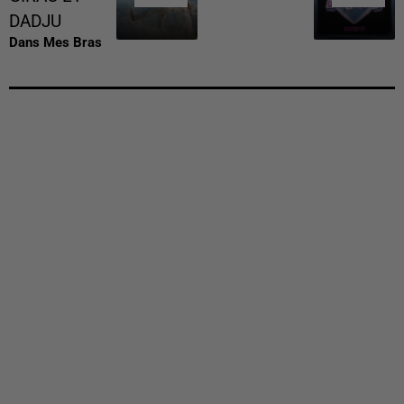
DADJU
Dans Mes Bras