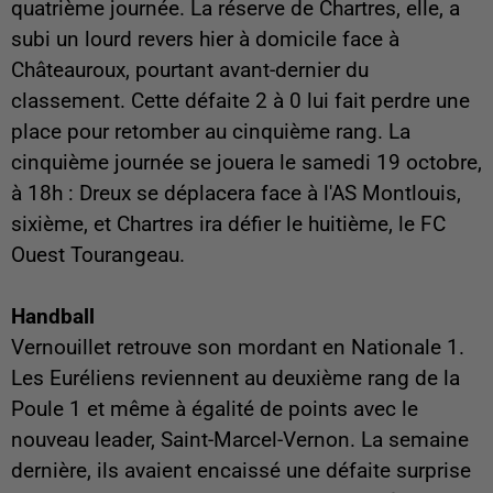
quatrième journée. La réserve de Chartres, elle, a
subi un lourd revers hier à domicile face à
Châteauroux, pourtant avant-dernier du
classement. Cette défaite 2 à 0 lui fait perdre une
place pour retomber au cinquième rang. La
cinquième journée se jouera le samedi 19 octobre,
à 18h : Dreux se déplacera face à l'AS Montlouis,
sixième, et Chartres ira défier le huitième, le FC
Ouest Tourangeau.
Handball
Vernouillet retrouve son mordant en Nationale 1.
Les Euréliens reviennent au deuxième rang de la
Poule 1 et même à égalité de points avec le
nouveau leader, Saint-Marcel-Vernon. La semaine
dernière, ils avaient encaissé une défaite surprise