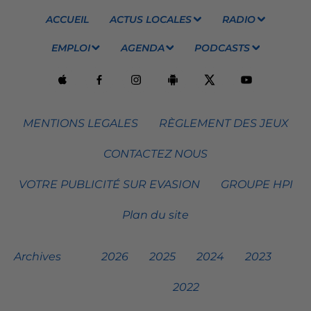
ACCUEIL
ACTUS LOCALES
RADIO
EMPLOI
AGENDA
PODCASTS
MENTIONS LEGALES
RÈGLEMENT DES JEUX
CONTACTEZ NOUS
VOTRE PUBLICITÉ SUR EVASION
GROUPE HPI
Plan du site
Archives
2026
2025
2024
2023
2022