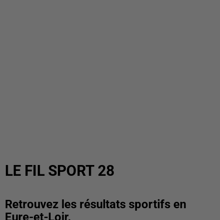
LE FIL SPORT 28
Retrouvez les résultats sportifs en
Eure-et-Loir.