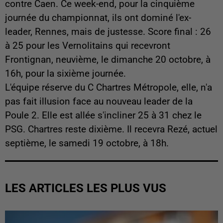
contre Caen. Ce week-end, pour la cinquième
journée du championnat, ils ont dominé l'ex-
leader, Rennes, mais de justesse. Score final : 26
à 25 pour les Vernolitains qui recevront
Frontignan, neuvième, le dimanche 20 octobre, à
16h, pour la sixième journée.
L'équipe réserve du C Chartres Métropole, elle, n'a
pas fait illusion face au nouveau leader de la
Poule 2. Elle est allée s'incliner 25 à 31 chez le
PSG. Chartres reste dixième. Il recevra Rezé, actuel
septième, le samedi 19 octobre, à 18h.
LES ARTICLES LES PLUS VUS