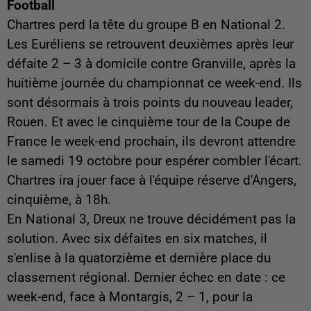
Football
Chartres perd la tête du groupe B en National 2.
Les Euréliens se retrouvent deuxièmes après leur
défaite 2 – 3 à domicile contre Granville, après la
huitième journée du championnat ce week-end. Ils
sont désormais à trois points du nouveau leader,
Rouen. Et avec le cinquième tour de la Coupe de
France le week-end prochain, ils devront attendre
le samedi 19 octobre pour espérer combler l'écart.
Chartres ira jouer face à l'équipe réserve d'Angers,
cinquième, à 18h.
En National 3, Dreux ne trouve décidément pas la
solution. Avec six défaites en six matches, il
s'enlise à la quatorzième et dernière place du
classement régional. Dernier échec en date : ce
week-end, face à Montargis, 2 – 1, pour la