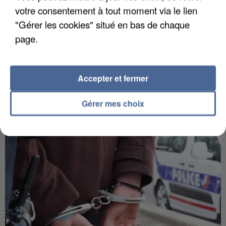
votre consentement à tout moment via le lien
"Gérer les cookies" situé en bas de chaque
page.
Accepter et fermer
APRÈS TOUTES CES CANICULES, LES REFUGES
Gérer mes choix
DE FAUNE SAUVAGE SONT...