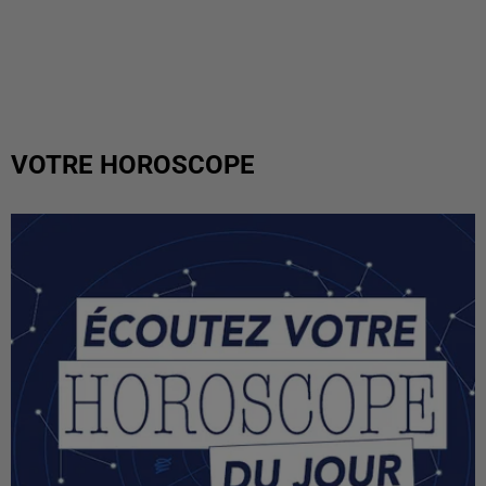
VOTRE HOROSCOPE