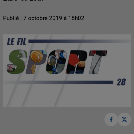
Publié : 7 octobre 2019 à 18h02