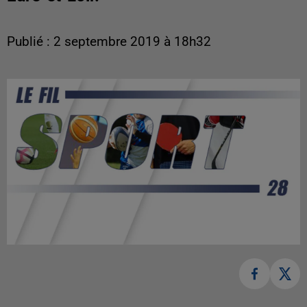
Publié : 2 septembre 2019 à 18h32