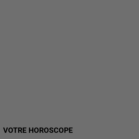
VOTRE HOROSCOPE