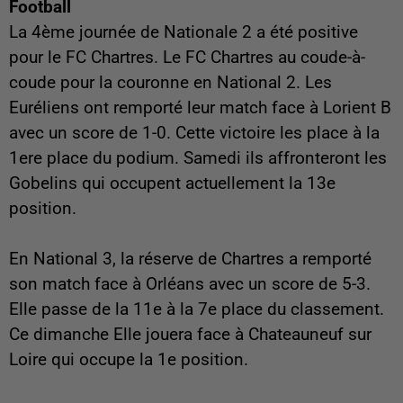
Football
La 4ème journée de Nationale 2 a été positive
pour le FC Chartres. Le FC Chartres au coude-à-
coude pour la couronne en National 2. Les
Euréliens ont remporté leur match face à Lorient B
avec un score de 1-0. Cette victoire les place à la
1ere place du podium. Samedi ils affronteront les
Gobelins qui occupent actuellement la 13e
position.
En National 3, la réserve de Chartres a remporté
son match face à Orléans avec un score de 5-3.
Elle passe de la 11e à la 7e place du classement.
Ce dimanche Elle jouera face à Chateauneuf sur
Loire qui occupe la 1e position.