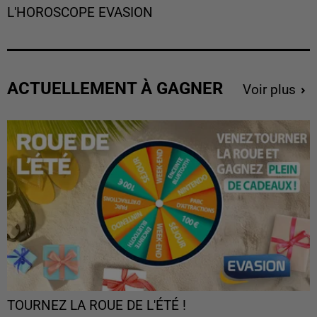
L'HOROSCOPE EVASION
ACTUELLEMENT À GAGNER
Voir plus
TOURNEZ LA ROUE DE L'ÉTÉ !