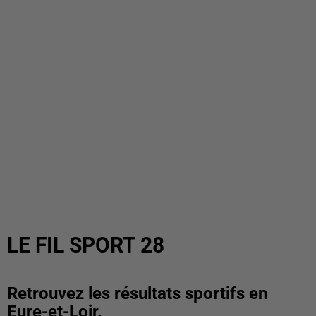
LE FIL SPORT 28
Retrouvez les résultats sportifs en
Eure-et-Loir.