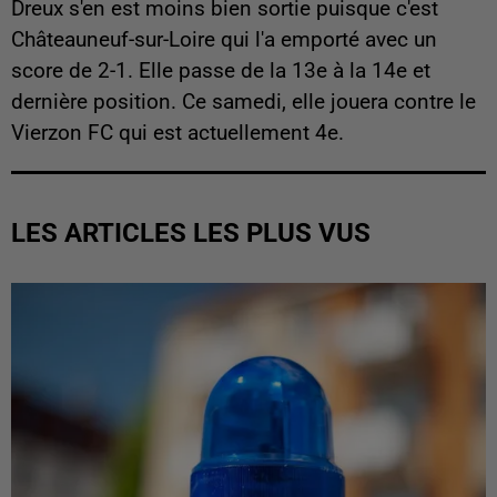
Dreux s'en est moins bien sortie puisque c'est
Châteauneuf-sur-Loire qui l'a emporté avec un
score de 2-1. Elle passe de la 13e à la 14e et
dernière position. Ce samedi, elle jouera contre le
Vierzon FC qui est actuellement 4e.
LES ARTICLES LES PLUS VUS