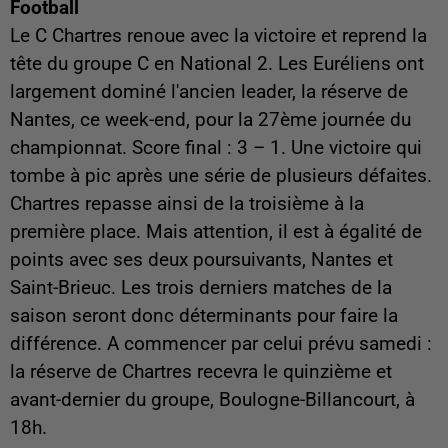
Football
Le C Chartres renoue avec la victoire et reprend la
tête du groupe C en National 2. Les Euréliens ont
largement dominé l'ancien leader, la réserve de
Nantes, ce week-end, pour la 27ème journée du
championnat. Score final : 3 – 1. Une victoire qui
tombe à pic après une série de plusieurs défaites.
Chartres repasse ainsi de la troisième à la
première place. Mais attention, il est à égalité de
points avec ses deux poursuivants, Nantes et
Saint-Brieuc. Les trois derniers matches de la
saison seront donc déterminants pour faire la
différence. A commencer par celui prévu samedi :
la réserve de Chartres recevra le quinzième et
avant-dernier du groupe, Boulogne-Billancourt, à
18h.