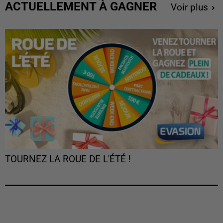
ACTUELLEMENT À GAGNER
Voir plus
TOURNEZ LA ROUE DE L'ÉTÉ !