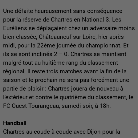
Une défaite heureusement sans conséquence
pour la réserve de Chartres en National 3. Les
Euréliens se déplaçaient chez un adversaire moins
bien classée, Châteauneuf-sur-Loire, hier après-
midi, pour la 22ème journée du championnat. Et
ils se sont inclinés 2 – 0. Chartres se maintient
malgré tout au huitième rang du classement
régional. Il reste trois matches avant la fin de la
saison et le prochain ne sera pas forcément une
partie de plaisir : Chartres jouera de nouveau à
l'extérieur et contre le quatrième du classement, le
FC Ouest Tourangeau, samedi soir, à 18h.
Handball
Chartres au coude à coude avec Dijon pour la