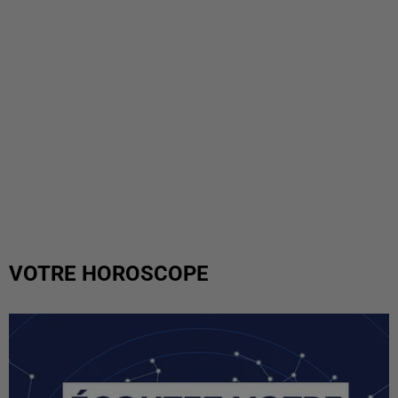
VOTRE HOROSCOPE