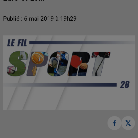
Publié : 6 mai 2019 à 19h29