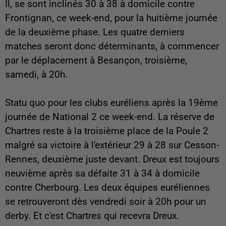
Il, se sont inclinés 30 à 38 à domicile contre
Frontignan, ce week-end, pour la huitième journée
de la deuxième phase. Les quatre derniers
matches seront donc déterminants, à commencer
par le déplacement à Besançon, troisième,
samedi, à 20h.
Statu quo pour les clubs euréliens après la 19ème
journée de National 2 ce week-end. La réserve de
Chartres reste à la troisième place de la Poule 2
malgré sa victoire à l'extérieur 29 à 28 sur Cesson-
Rennes, deuxième juste devant. Dreux est toujours
neuvième après sa défaite 31 à 34 à domicile
contre Cherbourg. Les deux équipes euréliennes
se retrouveront dès vendredi soir à 20h pour un
derby. Et c'est Chartres qui recevra Dreux.