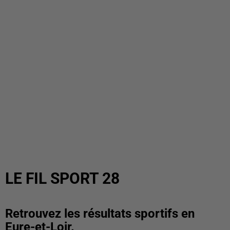
LE FIL SPORT 28
Retrouvez les résultats sportifs en
Eure-et-Loir.