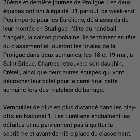
26ème et dernière journée de Proligue. Les deux
équipes ont fini à égalité, 31 partout, ce week-end.
Peu importe pour les Euréliens, déjà assurés de
leur montée en Starligue, l'élite du handball
français, la saison prochaine. Ils terminent en tête
du classement et joueront les finales de la
Proligue dans deux semaines, les 18 et 19 mai, à
Saint-Brieuc. Chartres retrouvera son dauphin,
Créteil, ainsi que deux autres équipes qui vont
décrocher leur billet pour le carré final cette
semaine lors des matches de barrage.
Vernouillet de plus en plus distancé dans les play-
offs en National 1. Les Euréliens enchaînent les
défaites et ne parviennent pas à quitter la
septième et avant-dernière place du classement.