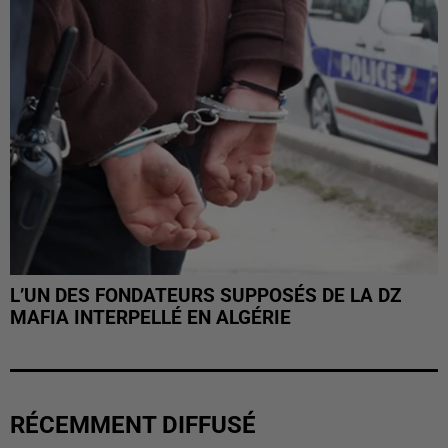
L’UN DES FONDATEURS SUPPOSÉS DE LA DZ
MAFIA INTERPELLÉ EN ALGÉRIE
RÉCEMMENT DIFFUSÉ