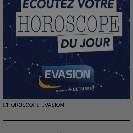
L'HOROSCOPE EVASION