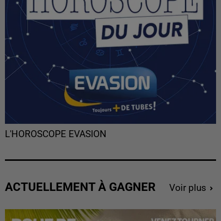
L'HOROSCOPE EVASION
ACTUELLEMENT À GAGNER
Voir plus