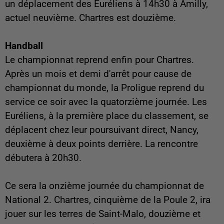
un déplacement des Euréliens à 14h30 à Amilly,
actuel neuvième. Chartres est douzième.
Handball
Le championnat reprend enfin pour Chartres.
Après un mois et demi d'arrêt pour cause de
championnat du monde, la Proligue reprend du
service ce soir avec la quatorzième journée. Les
Euréliens, à la première place du classement, se
déplacent chez leur poursuivant direct, Nancy,
deuxième à deux points derrière. La rencontre
débutera à 20h30.
Ce sera la onzième journée du championnat de
National 2. Chartres, cinquième de la Poule 2, ira
jouer sur les terres de Saint-Malo, douzième et