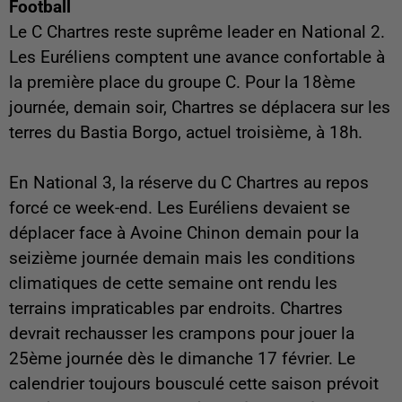
Football
Le C Chartres reste suprême leader en National 2.
Les Euréliens comptent une avance confortable à
la première place du groupe C. Pour la 18ème
journée, demain soir, Chartres se déplacera sur les
terres du Bastia Borgo, actuel troisième, à 18h.
En National 3, la réserve du C Chartres au repos
forcé ce week-end. Les Euréliens devaient se
déplacer face à Avoine Chinon demain pour la
seizième journée demain mais les conditions
climatiques de cette semaine ont rendu les
terrains impraticables par endroits. Chartres
devrait rechausser les crampons pour jouer la
25ème journée dès le dimanche 17 février. Le
calendrier toujours bousculé cette saison prévoit