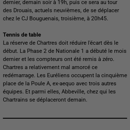
dernier, demain soir à 19h, puis ce sera au tour
des Drouais, actuels neuvièmes, de se déplacer
chez le CJ Bouguenais, troisième, à 20h45.
Tennis de table
La réserve de Chartres doit réduire l'écart dès le
début. La Phase 2 de Nationale 1 a débuté le mois
dernier et les compteurs ont été remis à zéro.
Chartres a relativement mal amorcé ce
redémarrage. Les Euréliens occupent la cinquième
place de la Poule A, ex-aequo avec trois autres
équipes. Et parmi elles, Abbeville, chez qui les
Chartrains se déplaceront demain.