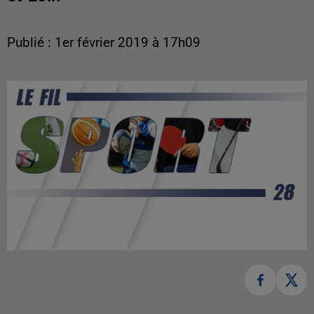
Publié : 1er février 2019 à 17h09