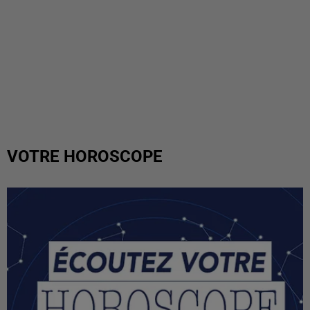
VOTRE HOROSCOPE