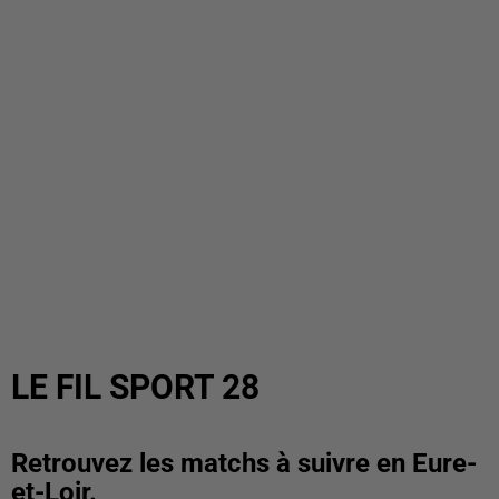
LE FIL SPORT 28
Retrouvez les matchs à suivre en Eure-
et-Loir.