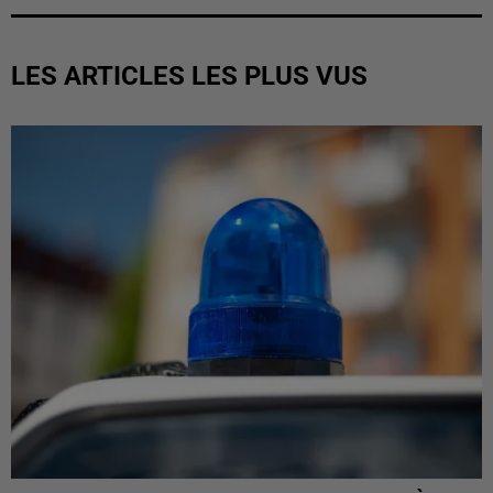
LES ARTICLES LES PLUS VUS