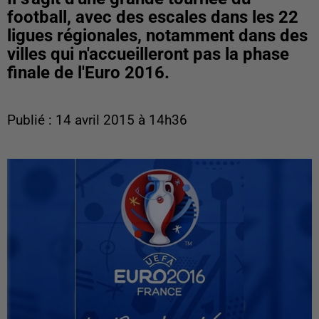
football, avec des escales dans les 22
ligues régionales, notamment dans des
villes qui n'accueilleront pas la phase
finale de l'Euro 2016.
Publié : 14 avril 2015 à 14h36