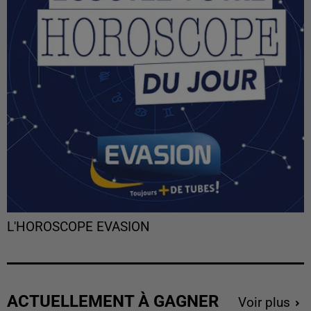
L'HOROSCOPE EVASION
ACTUELLEMENT À GAGNER
Voir plus