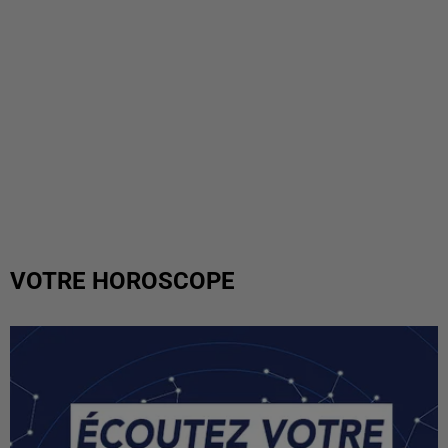
VOTRE HOROSCOPE