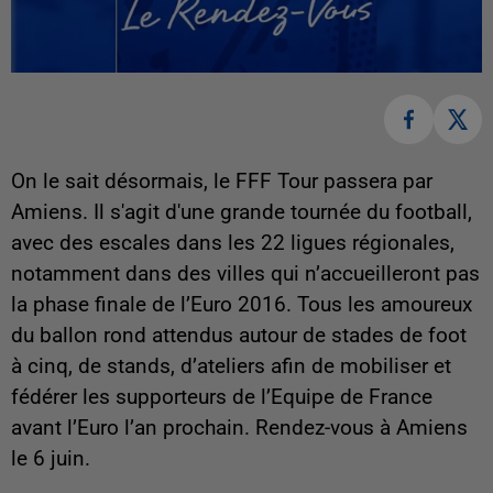
On le sait désormais, le FFF Tour passera par
Amiens. Il s'agit d'une grande tournée du football,
avec des escales dans les 22 ligues régionales,
notamment dans des villes qui n’accueilleront pas
la phase finale de l’Euro 2016. Tous les amoureux
du ballon rond attendus autour de stades de foot
à cinq, de stands, d’ateliers afin de mobiliser et
fédérer les supporteurs de l’Equipe de France
avant l’Euro l’an prochain. Rendez-vous à Amiens
le 6 juin.