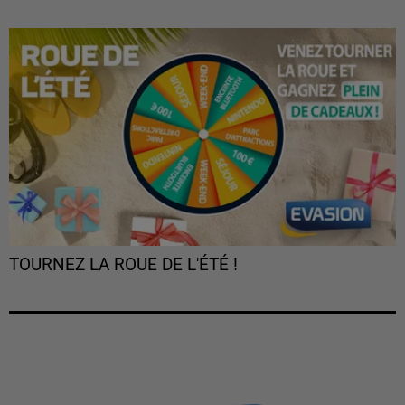
TOURNEZ LA ROUE DE L'ÉTÉ !