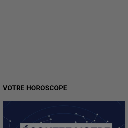
VOTRE HOROSCOPE