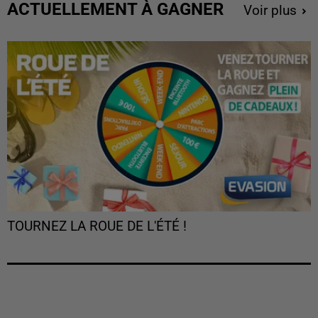
ACTUELLEMENT À GAGNER
Voir plus
TOURNEZ LA ROUE DE L'ÉTÉ !