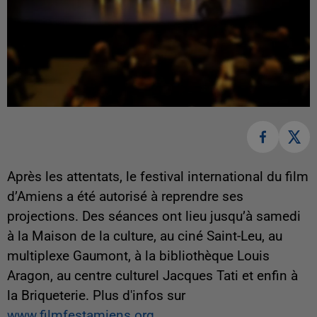
Après les attentats, le festival international du film
d’Amiens a été autorisé à reprendre ses
projections. Des séances ont lieu jusqu’à samedi
à la Maison de la culture, au ciné Saint-Leu, au
multiplexe Gaumont, à la bibliothèque Louis
Aragon, au centre culturel Jacques Tati et enfin à
la Briqueterie. Plus d'infos sur
www.filmfestamiens.org
.