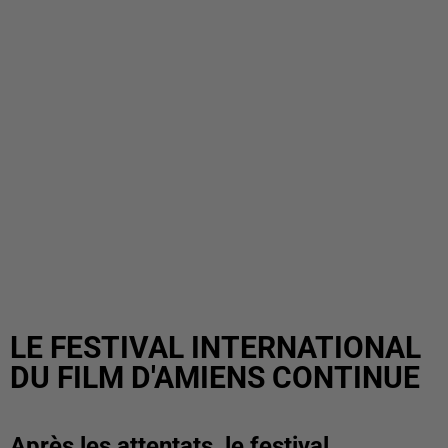
LE FESTIVAL INTERNATIONAL
DU FILM D'AMIENS CONTINUE
Après les attentats, le festival