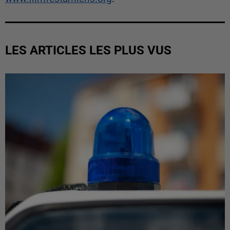
LES ARTICLES LES PLUS VUS