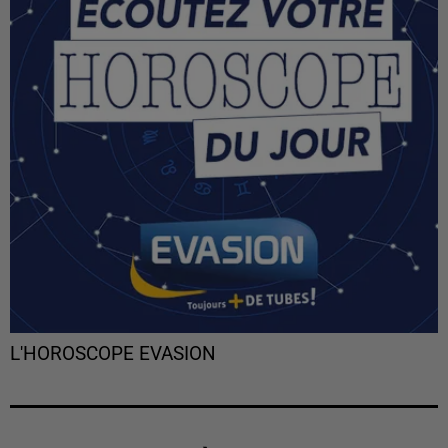
L'HOROSCOPE EVASION