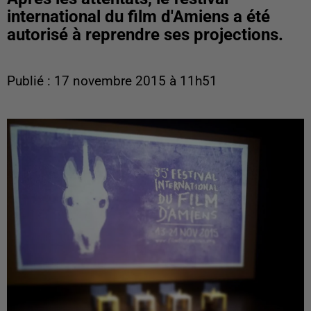
international du film d'Amiens a été
autorisé à reprendre ses projections.
Publié : 17 novembre 2015 à 11h51