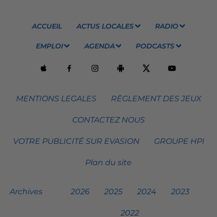
ACCUEIL
ACTUS LOCALES
RADIO
EMPLOI
AGENDA
PODCASTS
MENTIONS LEGALES
RÈGLEMENT DES JEUX
CONTACTEZ NOUS
VOTRE PUBLICITÉ SUR EVASION
GROUPE HPI
Plan du site
Archives
2026
2025
2024
2023
2022