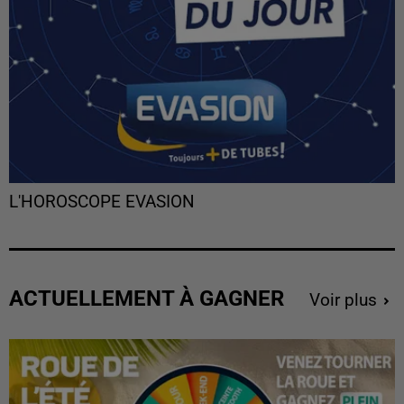
L'HOROSCOPE EVASION
ACTUELLEMENT À GAGNER
Voir plus