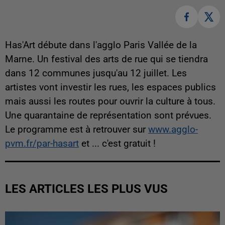
Has'Art débute dans l'agglo Paris Vallée de la
Marne. Un festival des arts de rue qui se tiendra
dans 12 communes jusqu'au 12 juillet. Les
artistes vont investir les rues, les espaces publics
mais aussi les routes pour ouvrir la culture à tous.
Une quarantaine de représentation sont prévues.
Le programme est à retrouver sur
www.agglo-
pvm.fr/par-hasart
et ... c'est gratuit !
LES ARTICLES LES PLUS VUS