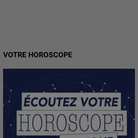
VOTRE HOROSCOPE