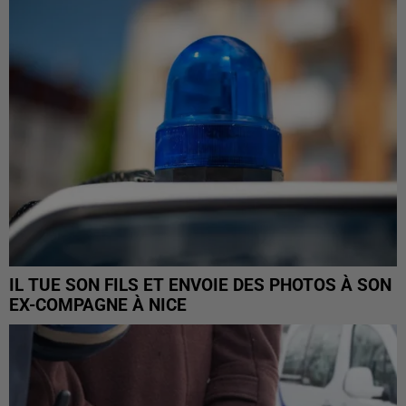
IL TUE SON FILS ET ENVOIE DES PHOTOS À SON
EX-COMPAGNE À NICE