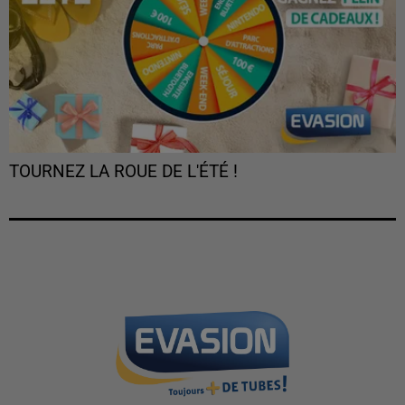
TOURNEZ LA ROUE DE L'ÉTÉ !