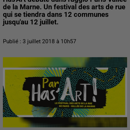
de la Marne. Un festival des arts de rue
qui se tiendra dans 12 communes
jusqu'au 12 juillet.
Publié : 3 juillet 2018 à 10h57