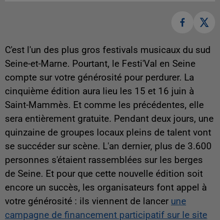
C'est l'un des plus gros festivals musicaux du sud
Seine-et-Marne. Pourtant, le Festi'Val en Seine
compte sur votre générosité pour perdurer. La
cinquième édition aura lieu les 15 et 16 juin à
Saint-Mammès. Et comme les précédentes, elle
sera entièrement gratuite. Pendant deux jours, une
quinzaine de groupes locaux pleins de talent vont
se succéder sur scène. L'an dernier, plus de 3.600
personnes s'étaient rassemblées sur les berges
de Seine. Et pour que cette nouvelle édition soit
encore un succès, les organisateurs font appel à
votre générosité : ils viennent de lancer
une
campagne de financement participatif sur le site