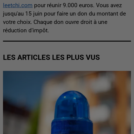
leetchi.com
pour réunir 9.000 euros. Vous avez
jusqu'au 15 juin pour faire un don du montant de
votre choix. Chaque don ouvre droit à une
réduction d'impôt.
LES ARTICLES LES PLUS VUS