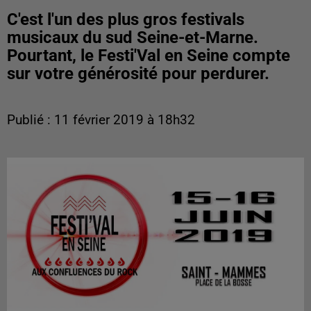
C'est l'un des plus gros festivals
musicaux du sud Seine-et-Marne.
Pourtant, le Festi'Val en Seine compte
sur votre générosité pour perdurer.
Publié : 11 février 2019 à 18h32