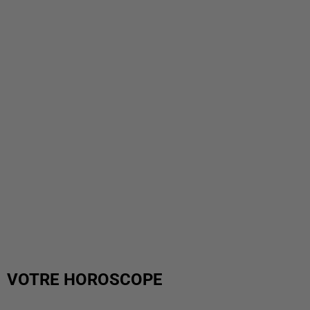
VOTRE HOROSCOPE