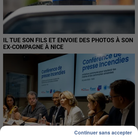
IL TUE SON FILS ET ENVOIE DES PHOTOS À SON
EX-COMPAGNE À NICE
Continuer sans accepter