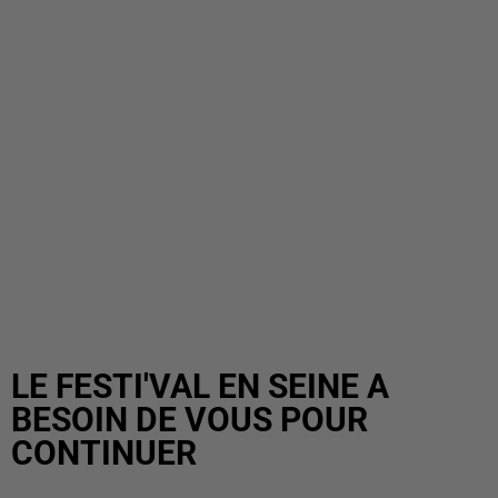
LE FESTI'VAL EN SEINE A
BESOIN DE VOUS POUR
CONTINUER