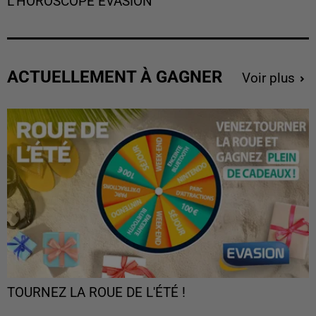
L'HOROSCOPE EVASION
ACTUELLEMENT À GAGNER
Voir plus
TOURNEZ LA ROUE DE L'ÉTÉ !