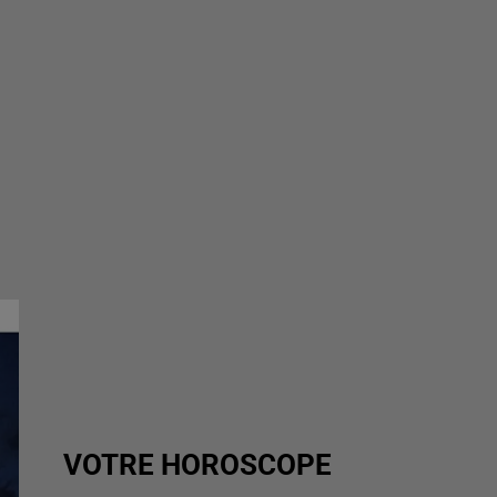
VOTRE HOROSCOPE