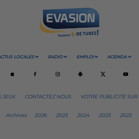
ACTUS LOCALES
RADIO
EMPLOI
AGENDA
 JEUX
CONTACTEZ NOUS
VOTRE PUBLICITÉ SUR
Archives
2026
2025
2024
2023
2022