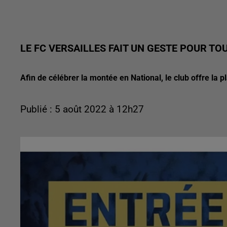
LE FC VERSAILLES FAIT UN GESTE POUR T
Afin de célébrer la montée en National, le club offre la 
Publié : 5 août 2022 à 12h27