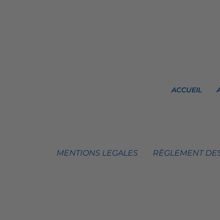
ACCUEIL
MENTIONS LEGALES
RÈGLEMENT DES