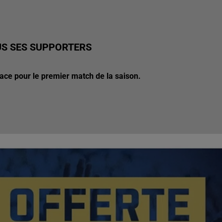
OUS SES SUPPORTERS
place pour le premier match de la saison.