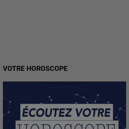
VOTRE HOROSCOPE