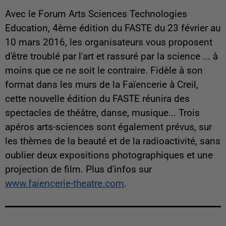
Avec le Forum Arts Sciences Technologies
Education, 4ème édition du FASTE du 23 février au
10 mars 2016, les organisateurs vous proposent
d'être troublé par l'art et rassuré par la science ... à
moins que ce ne soit le contraire. Fidèle à son
format dans les murs de la Faïencerie à Creil,
cette nouvelle édition du FASTE réunira des
spectacles de théâtre, danse, musique... Trois
apéros arts-sciences sont également prévus, sur
les thèmes de la beauté et de la radioactivité, sans
oublier deux expositions photographiques et une
projection de film. Plus d'infos sur
www.faiencerie-theatre.com
.