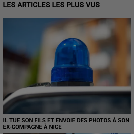
LES ARTICLES LES PLUS VUS
IL TUE SON FILS ET ENVOIE DES PHOTOS À SON
EX-COMPAGNE À NICE