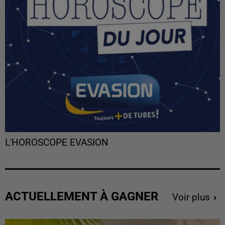
L'HOROSCOPE EVASION
ACTUELLEMENT À GAGNER
Voir plus