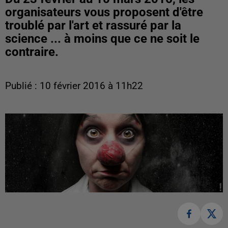
organisateurs vous proposent d'être
troublé par l'art et rassuré par la
science ... à moins que ce ne soit le
contraire.
Publié : 10 février 2016 à 11h22