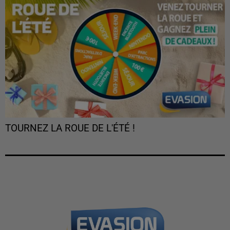
TOURNEZ LA ROUE DE L'ÉTÉ !