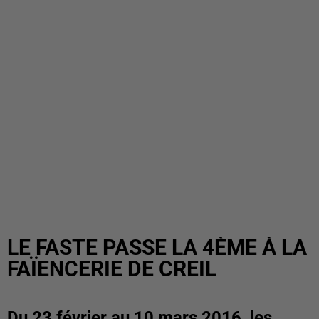
LE FASTE PASSE LA 4ÈME À LA
FAÏENCERIE DE CREIL
Du 23 février au 10 mars 2016, les