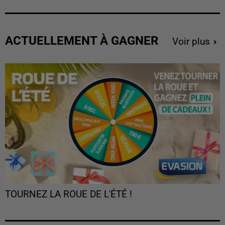
ACTUELLEMENT À GAGNER
Voir plus
TOURNEZ LA ROUE DE L'ÉTÉ !