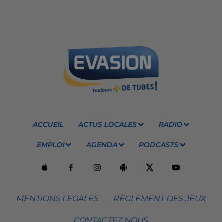
ACCUEIL
ACTUS LOCALES
RADIO
EMPLOI
AGENDA
PODCASTS
MENTIONS LEGALES
RÈGLEMENT DES JEUX
CONTACTEZ NOUS