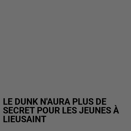
LE DUNK N'AURA PLUS DE
SECRET POUR LES JEUNES À
LIEUSAINT