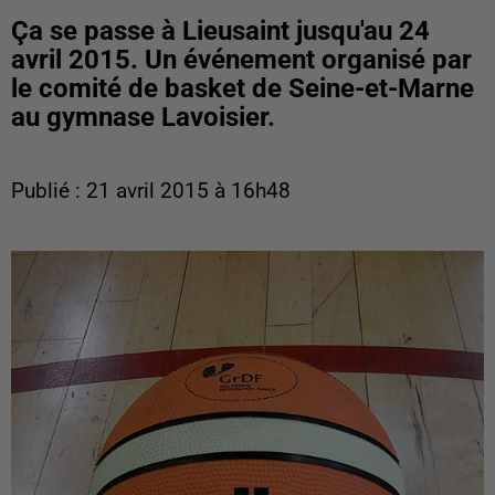
Ça se passe à Lieusaint jusqu'au 24
avril 2015. Un événement organisé par
le comité de basket de Seine-et-Marne
au gymnase Lavoisier.
Publié : 21 avril 2015 à 16h48