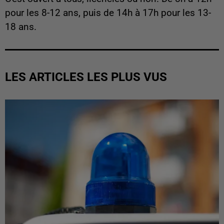
pour les 8-12 ans, puis de 14h à 17h pour les 13-
18 ans.
LES ARTICLES LES PLUS VUS