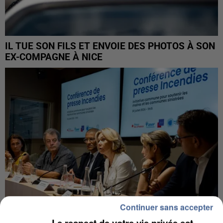
IL TUE SON FILS ET ENVOIE DES PHOTOS À SON
EX-COMPAGNE À NICE
Continuer sans accepter
Le respect de votre vie privée est