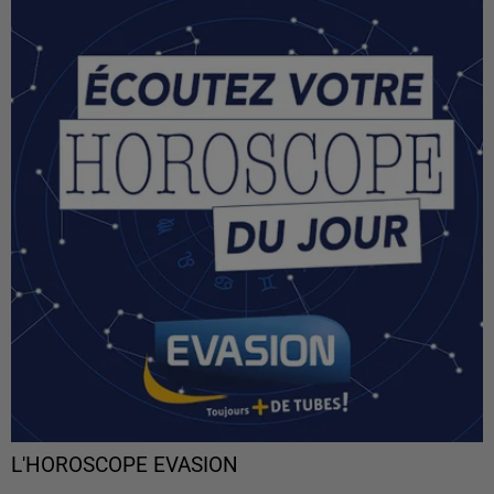
L'HOROSCOPE EVASION