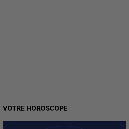
VOTRE HOROSCOPE