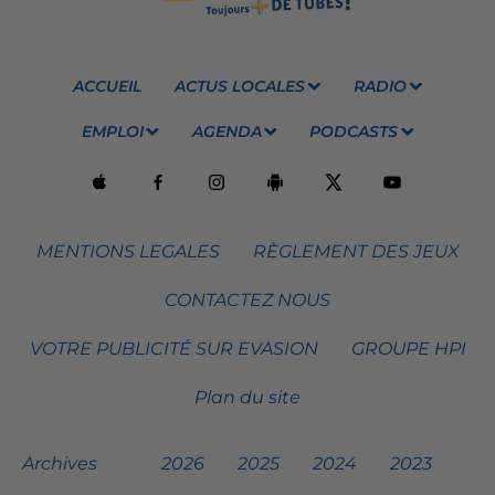
ACCUEIL
ACTUS LOCALES
RADIO
EMPLOI
AGENDA
PODCASTS
MENTIONS LEGALES
RÈGLEMENT DES JEUX
CONTACTEZ NOUS
VOTRE PUBLICITÉ SUR EVASION
GROUPE HPI
Plan du site
Archives
2026
2025
2024
2023