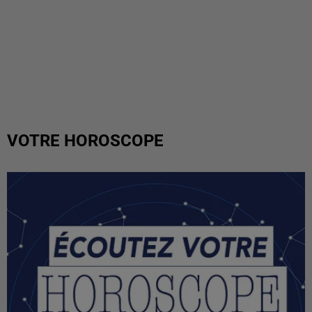
VOTRE HOROSCOPE