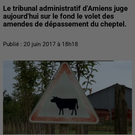
Le tribunal administratif d'Amiens juge
aujourd'hui sur le fond le volet des
amendes de dépassement du cheptel.
Publié : 20 juin 2017 à 18h18