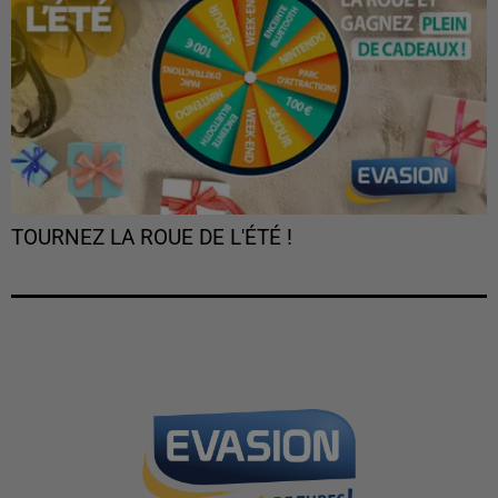
TOURNEZ LA ROUE DE L'ÉTÉ !