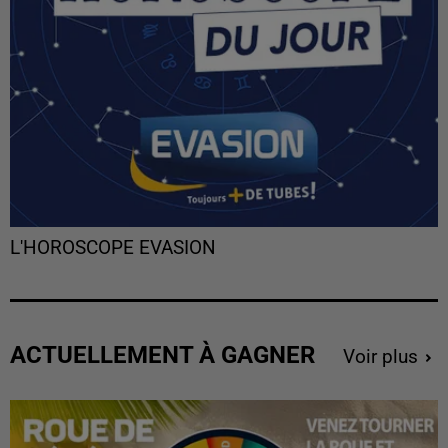
L'HOROSCOPE EVASION
ACTUELLEMENT À GAGNER
Voir plus