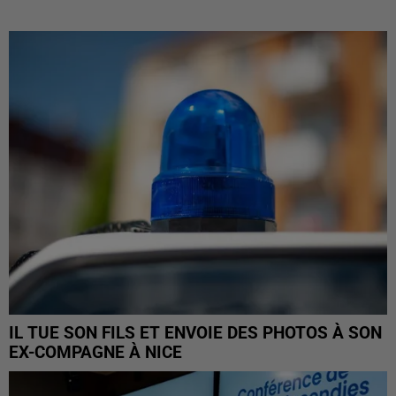
IL TUE SON FILS ET ENVOIE DES PHOTOS À SON
EX-COMPAGNE À NICE