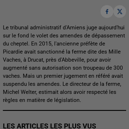
Le tribunal administratif d'Amiens juge aujourd'hui
sur le fond le volet des amendes de dépassement
du cheptel. En 2015, l'ancienne préfète de
Picardie avait sanctionné la ferme dite des Mille
Vaches, à Drucat, près d'Abbeville, pour avoir
augmenté sans autorisation son troupeau de 300
vaches. Mais un premier jugement en référé avait
suspendu les amendes. Le directeur de la ferme,
Michel Welter, estimait alors avoir respecté les
règles en matière de législation.
LES ARTICLES LES PLUS VUS