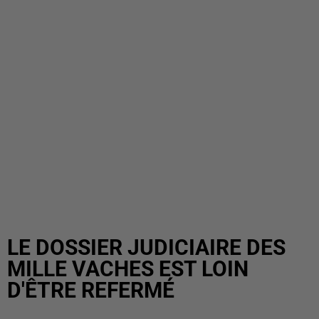
LE DOSSIER JUDICIAIRE DES
MILLE VACHES EST LOIN
D'ÊTRE REFERMÉ