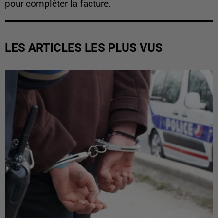
pour compléter la facture.
LES ARTICLES LES PLUS VUS