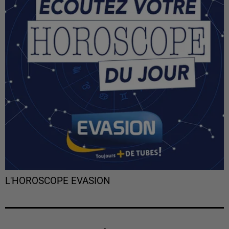
L'HOROSCOPE EVASION