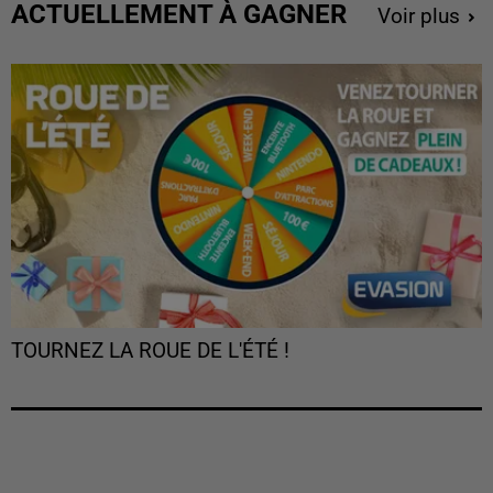
ACTUELLEMENT À GAGNER
Voir plus
TOURNEZ LA ROUE DE L'ÉTÉ !