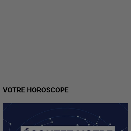
VOTRE HOROSCOPE