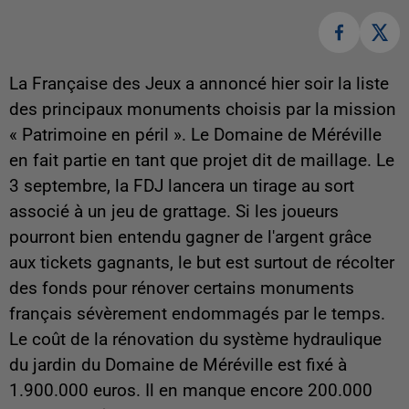
La Française des Jeux a annoncé hier soir la liste
des principaux monuments choisis par la mission
« Patrimoine en péril ». Le Domaine de Méréville
en fait partie en tant que projet dit de maillage. Le
3 septembre, la FDJ lancera un tirage au sort
associé à un jeu de grattage. Si les joueurs
pourront bien entendu gagner de l'argent grâce
aux tickets gagnants, le but est surtout de récolter
des fonds pour rénover certains monuments
français sévèrement endommagés par le temps.
Le coût de la rénovation du système hydraulique
du jardin du Domaine de Méréville est fixé à
1.900.000 euros. Il en manque encore 200.000