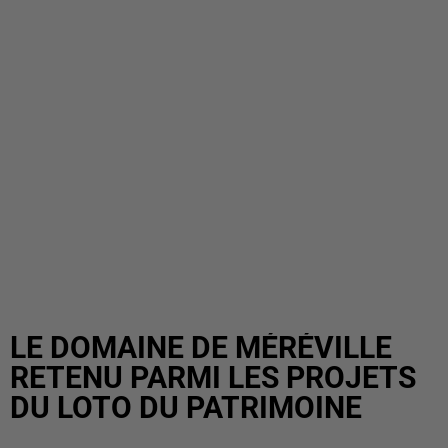
LE DOMAINE DE MÉRÉVILLE
RETENU PARMI LES PROJETS
DU LOTO DU PATRIMOINE