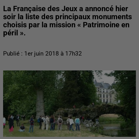
La Française des Jeux a annoncé hier
soir la liste des principaux monuments
choisis par la mission « Patrimoine en
péril ».
Publié : 1er juin 2018 à 17h32