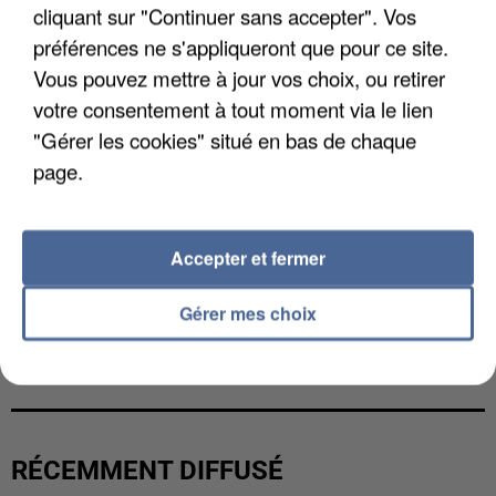
cliquant sur "Continuer sans accepter". Vos
préférences ne s'appliqueront que pour ce site.
Vous pouvez mettre à jour vos choix, ou retirer
votre consentement à tout moment via le lien
"Gérer les cookies" situé en bas de chaque
page.
Accepter et fermer
Gérer mes choix
LES DONNÉES DE 300 000 CLIENTS DÉROBÉES À
INTERMARCHÉ APRÈS UNE...
RÉCEMMENT DIFFUSÉ