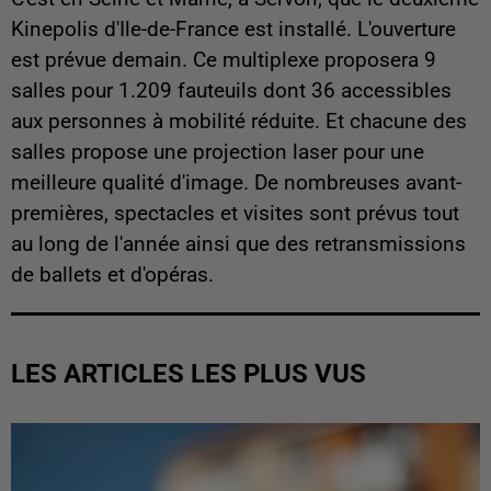
Kinepolis d'Ile-de-France est installé. L'ouverture
est prévue demain. Ce multiplexe proposera 9
salles pour 1.209 fauteuils dont 36 accessibles
aux personnes à mobilité réduite. Et chacune des
salles propose une projection laser pour une
meilleure qualité d'image. De nombreuses avant-
premières, spectacles et visites sont prévus tout
au long de l'année ainsi que des retransmissions
de ballets et d'opéras.
LES ARTICLES LES PLUS VUS