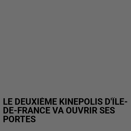
LE DEUXIÈME KINEPOLIS D'ÎLE-
DE-FRANCE VA OUVRIR SES
PORTES