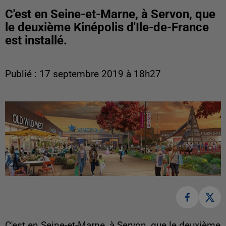
C'est en Seine-et-Marne, à Servon, que
le deuxième Kinépolis d'Ile-de-France
est installé.
Publié : 17 septembre 2019 à 18h27
C'est en Seine-et-Marne, à Servon, que le deuxième