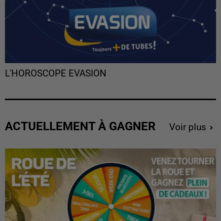
L'HOROSCOPE EVASION
ACTUELLEMENT À GAGNER
Voir plus