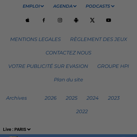
EMPLOI
AGENDA
PODCASTS
MENTIONS LEGALES
RÈGLEMENT DES JEUX
CONTACTEZ NOUS
VOTRE PUBLICITÉ SUR EVASION
GROUPE HPI
Plan du site
Archives
2026
2025
2024
2023
2022
Live :
PARIS