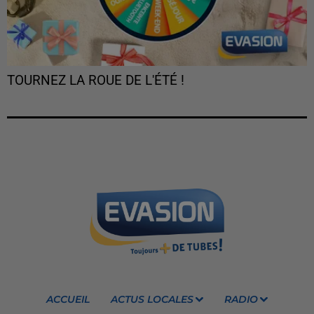
TOURNEZ LA ROUE DE L'ÉTÉ !
ACCUEIL
ACTUS LOCALES
RADIO