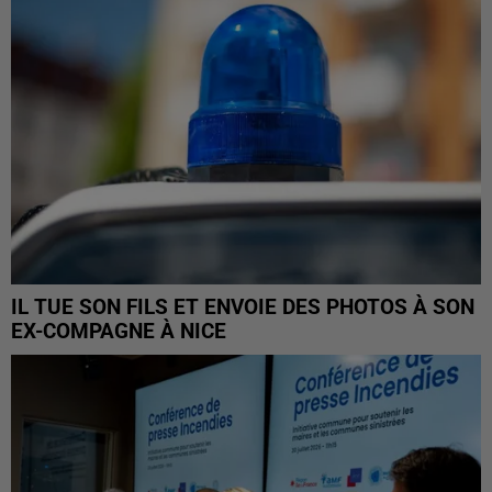
IL TUE SON FILS ET ENVOIE DES PHOTOS À SON
EX-COMPAGNE À NICE