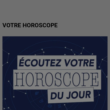
VOTRE HOROSCOPE