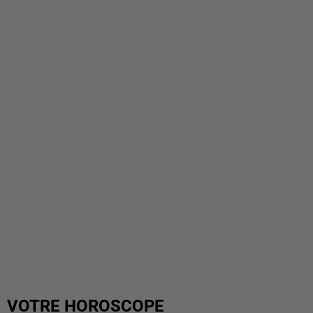
VOTRE HOROSCOPE