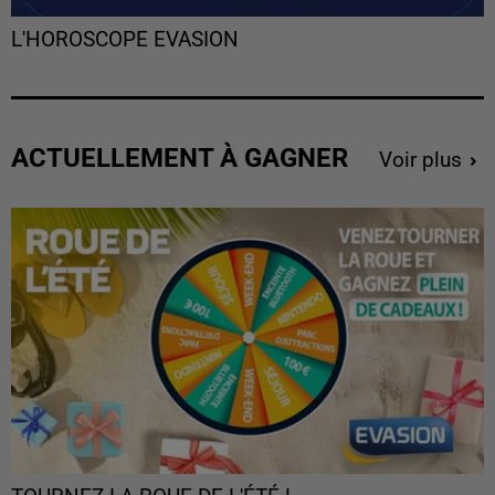
L'HOROSCOPE EVASION
ACTUELLEMENT À GAGNER
Voir plus