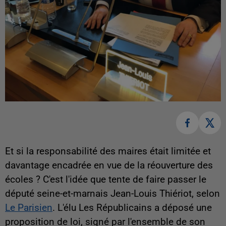
Et si la responsabilité des maires était limitée et
davantage encadrée en vue de la réouverture des
écoles ? C'est l'idée que tente de faire passer le
député seine-et-marnais Jean-Louis Thiériot, selon
Le Parisien
. L'élu Les Républicains a déposé une
proposition de loi, signé par l'ensemble de son