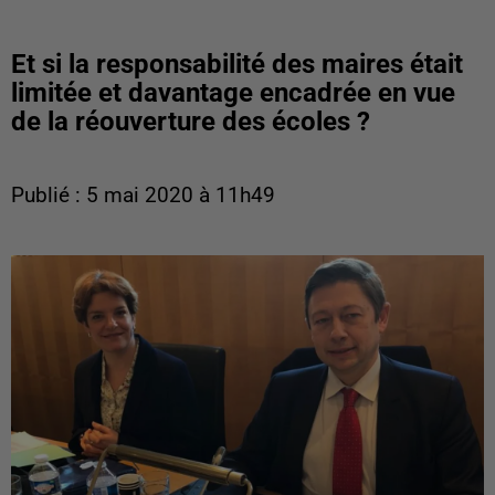
Et si la responsabilité des maires était
limitée et davantage encadrée en vue
de la réouverture des écoles ?
Publié : 5 mai 2020 à 11h49