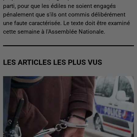
parti, pour que les édiles ne soient engagés
pénalement que s'ils ont commis délibérément
une faute caractérisée. Le texte doit être examiné
cette semaine à l'Assemblée Nationale.
LES ARTICLES LES PLUS VUS