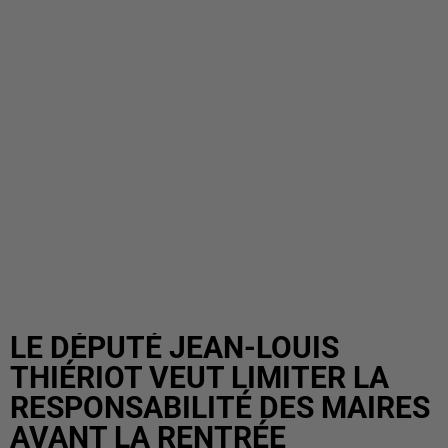
LE DÉPUTÉ JEAN-LOUIS
THIÉRIOT VEUT LIMITER LA
RESPONSABILITÉ DES MAIRES
AVANT LA RENTRÉE