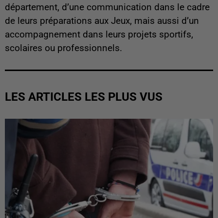
département, d’une communication dans le cadre
de leurs préparations aux Jeux, mais aussi d’un
accompagnement dans leurs projets sportifs,
scolaires ou professionnels.
LES ARTICLES LES PLUS VUS