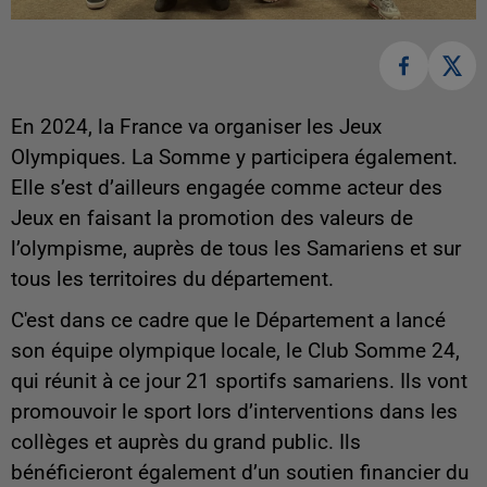
En 2024, la France va organiser les Jeux
Olympiques. La Somme y participera également.
Elle s’est d’ailleurs engagée comme acteur des
Jeux en faisant la promotion des valeurs de
l’olympisme, auprès de tous les Samariens et sur
tous les territoires du département.
C'est dans ce cadre que le Département a lancé
son équipe olympique locale, le Club Somme 24,
qui réunit à ce jour 21 sportifs samariens. Ils vont
promouvoir le sport lors d’interventions dans les
collèges et auprès du grand public. Ils
bénéficieront également d’un soutien financier du