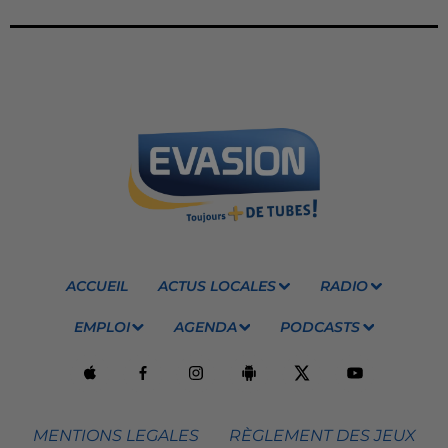
ACCUEIL
ACTUS LOCALES
RADIO
EMPLOI
AGENDA
PODCASTS
MENTIONS LEGALES
RÈGLEMENT DES JEUX