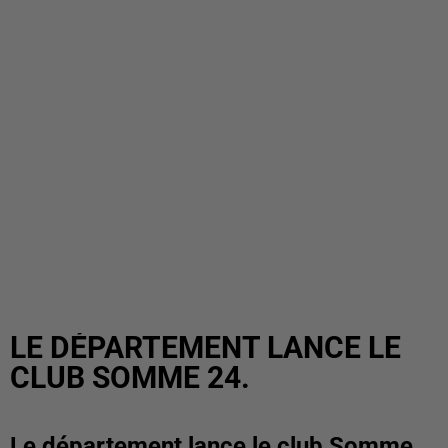
LE DÉPARTEMENT LANCE LE
CLUB SOMME 24.
Le département lance le club Somme