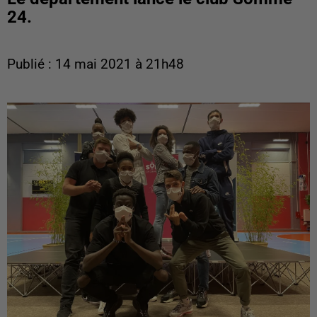
24.
Publié : 14 mai 2021 à 21h48