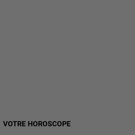
VOTRE HOROSCOPE