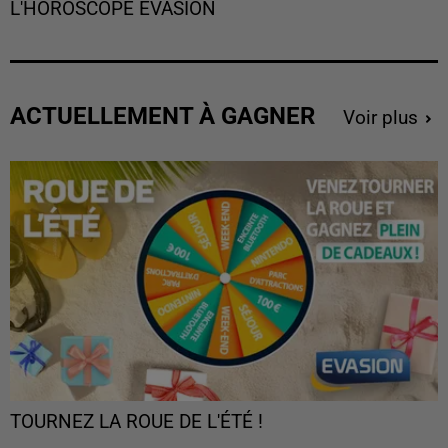
L'HOROSCOPE EVASION
ACTUELLEMENT À GAGNER
Voir plus
TOURNEZ LA ROUE DE L'ÉTÉ !