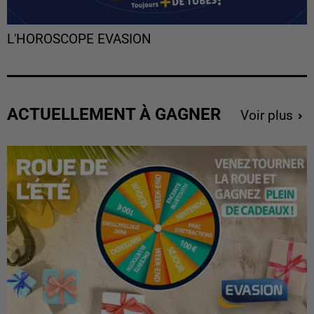
L'HOROSCOPE EVASION
ACTUELLEMENT À GAGNER
Voir plus