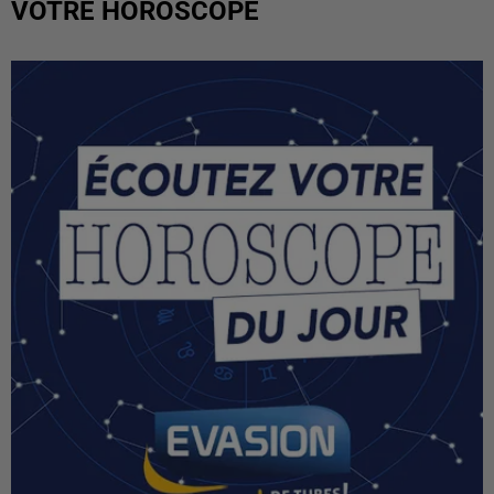
VOTRE HOROSCOPE