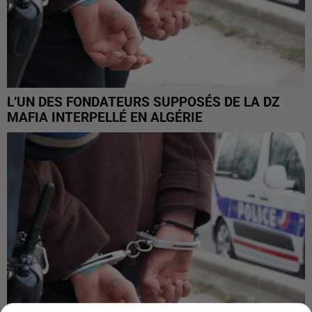
L’UN DES FONDATEURS SUPPOSÉS DE LA DZ
MAFIA INTERPELLÉ EN ALGÉRIE