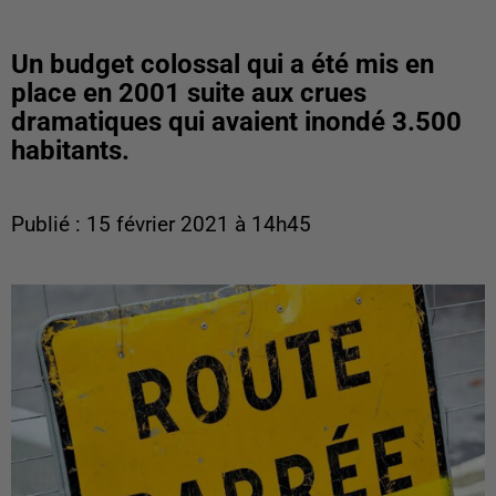
Un budget colossal qui a été mis en
place en 2001 suite aux crues
dramatiques qui avaient inondé 3.500
habitants.
Publié : 15 février 2021 à 14h45