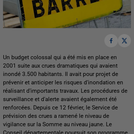
Un budget colossal qui a été mis en place en
2001 suite aux crues dramatiques qui avaient
inondé 3.500 habitants. Il avait pour projet de
prévenir et anticiper les risques d'inondation en
réalisant d'importants travaux. Les procédures de
surveillance et d'alerte avaient également été
renforcées. Depuis ce 12 février, le Service de
prévision des crues a ramené le niveau de
vigilance sur la Somme au niveau jaune. Le
Conseil départementale poursuit son programme