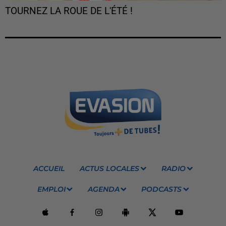
TOURNEZ LA ROUE DE L'ÉTÉ !
ACCUEIL
ACTUS LOCALES
RADIO
EMPLOI
AGENDA
PODCASTS