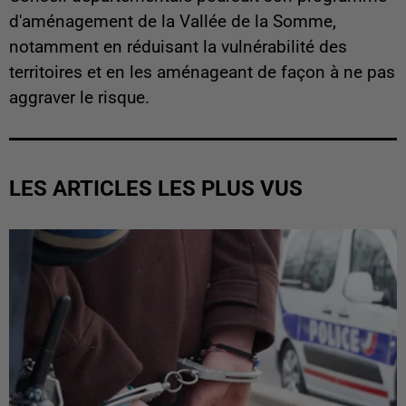
d'aménagement de la Vallée de la Somme,
notamment en réduisant la vulnérabilité des
territoires et en les aménageant de façon à ne pas
aggraver le risque.
LES ARTICLES LES PLUS VUS