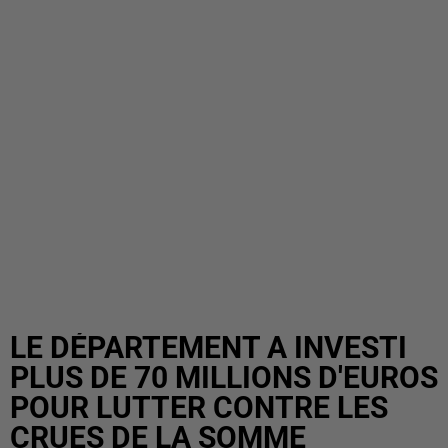
LE DÉPARTEMENT A INVESTI
PLUS DE 70 MILLIONS D'EUROS
POUR LUTTER CONTRE LES
CRUES DE LA SOMME