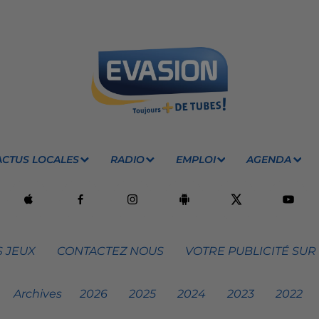
ACTUS LOCALES
RADIO
EMPLOI
AGENDA
 JEUX
CONTACTEZ NOUS
VOTRE PUBLICITÉ SUR
Archives
2026
2025
2024
2023
2022