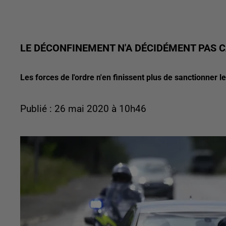
LE DÉCONFINEMENT N'A DÉCIDÉMENT PAS 
Les forces de l'ordre n'en finissent plus de sanctionner l
Publié : 26 mai 2020 à 10h46