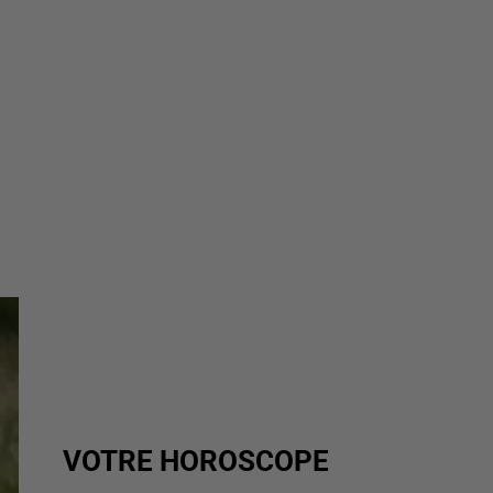
VOTRE HOROSCOPE