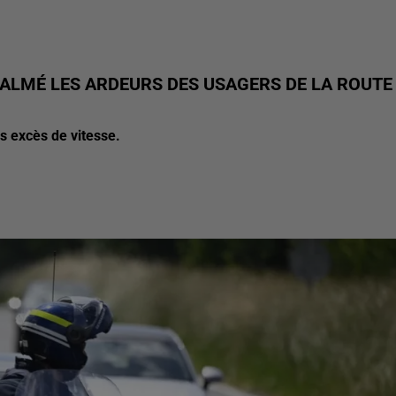
CALMÉ LES ARDEURS DES USAGERS DE LA ROUTE
es excès de vitesse.