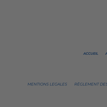
ACCUEIL
MENTIONS LEGALES
RÈGLEMENT DES