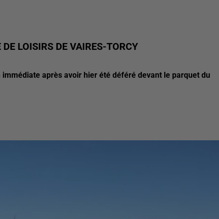
E DE LOISIRS DE VAIRES-TORCY
immédiate après avoir hier été déféré devant le parquet du