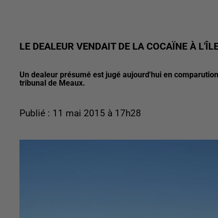
LE DEALEUR VENDAIT DE LA COCAÏNE À L'ÎL
Un dealeur présumé est jugé aujourd'hui en comparution 
tribunal de Meaux.
Publié : 11 mai 2015 à 17h28