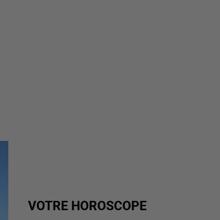
VOTRE HOROSCOPE