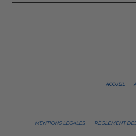
ACCUEIL
MENTIONS LEGALES
RÈGLEMENT DES