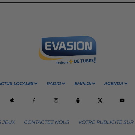
ACTUS LOCALES
RADIO
EMPLOI
AGENDA
 JEUX
CONTACTEZ NOUS
VOTRE PUBLICITÉ SUR