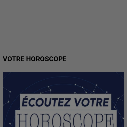
VOTRE HOROSCOPE