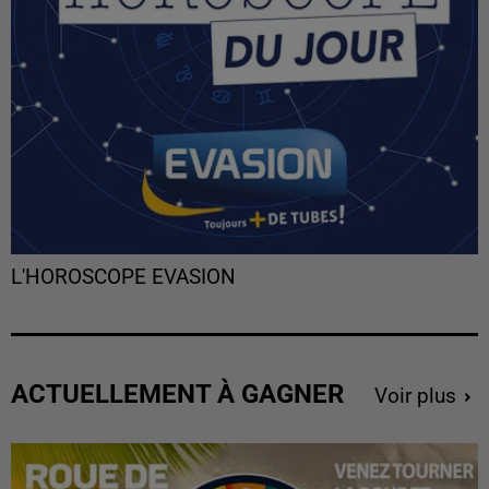
L'HOROSCOPE EVASION
ACTUELLEMENT À GAGNER
Voir plus