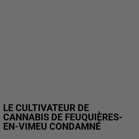
LE CULTIVATEUR DE
CANNABIS DE FEUQUIÈRES-
EN-VIMEU CONDAMNÉ