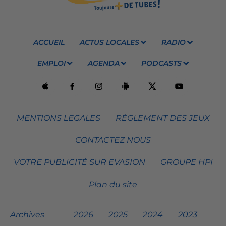
ACCUEIL
ACTUS LOCALES
RADIO
EMPLOI
AGENDA
PODCASTS
MENTIONS LEGALES
RÈGLEMENT DES JEUX
CONTACTEZ NOUS
VOTRE PUBLICITÉ SUR EVASION
GROUPE HPI
Plan du site
Archives
2026
2025
2024
2023