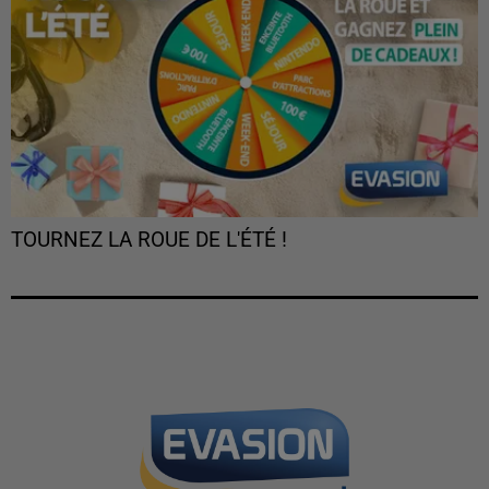
TOURNEZ LA ROUE DE L'ÉTÉ !