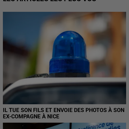
IL TUE SON FILS ET ENVOIE DES PHOTOS À SON
EX-COMPAGNE À NICE