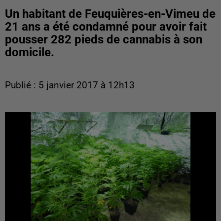
Un habitant de Feuquières-en-Vimeu de
21 ans a été condamné pour avoir fait
pousser 282 pieds de cannabis à son
domicile.
Publié : 5 janvier 2017 à 12h13