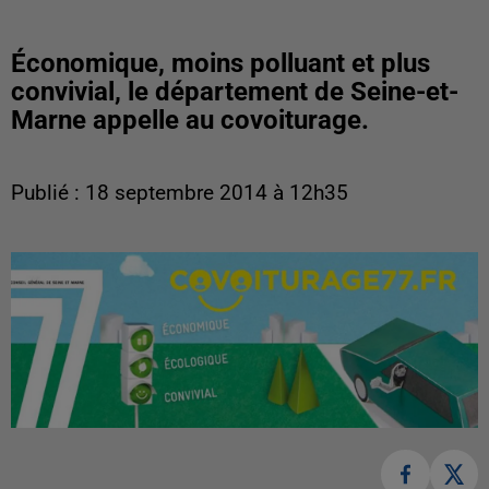
Économique, moins polluant et plus
convivial, le département de Seine-et-
Marne appelle au covoiturage.
Publié : 18 septembre 2014 à 12h35