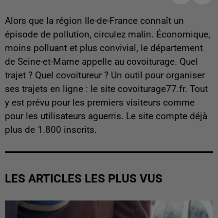
Alors que la région Ile-de-France connaît un
épisode de pollution, circulez malin. Économique,
moins polluant et plus convivial, le département
de Seine-et-Marne appelle au covoiturage. Quel
trajet ? Quel covoitureur ? Un outil pour organiser
ses trajets en ligne : le site covoiturage77.fr. Tout
y est prévu pour les premiers visiteurs comme
pour les utilisateurs aguerris. Le site compte déjà
plus de 1.800 inscrits.
LES ARTICLES LES PLUS VUS