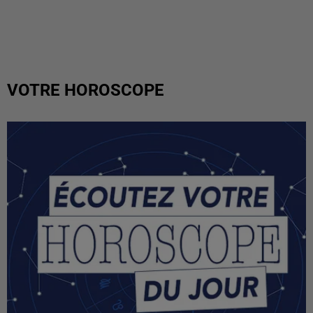
VOTRE HOROSCOPE