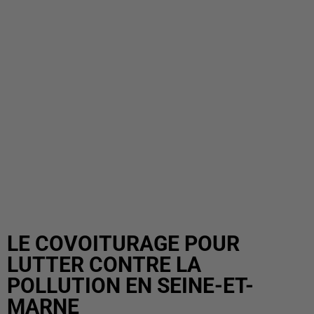
LE COVOITURAGE POUR
LUTTER CONTRE LA
POLLUTION EN SEINE-ET-
MARNE