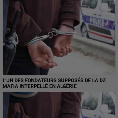
L’UN DES FONDATEURS SUPPOSÉS DE LA DZ
MAFIA INTERPELLÉ EN ALGÉRIE