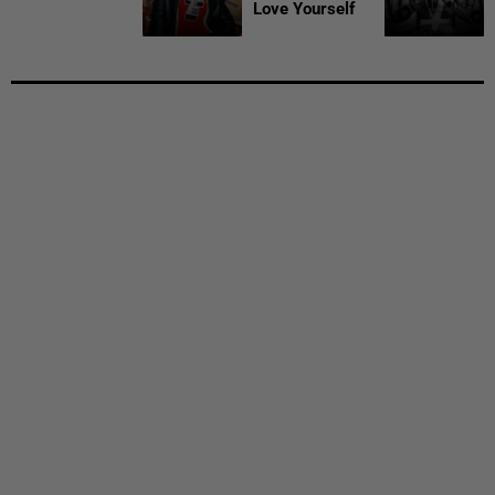
Love Yourself