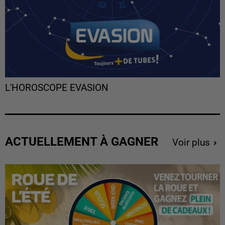
L'HOROSCOPE EVASION
ACTUELLEMENT À GAGNER
Voir plus