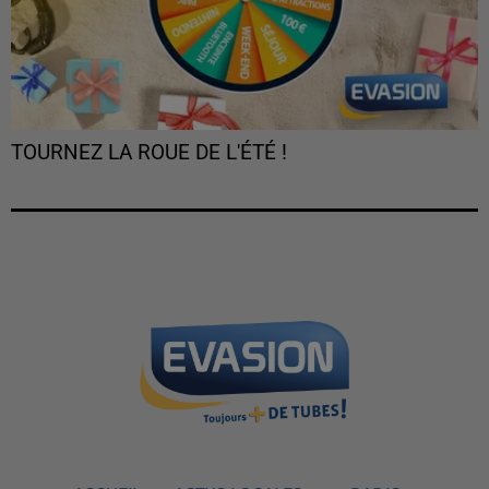
TOURNEZ LA ROUE DE L'ÉTÉ !