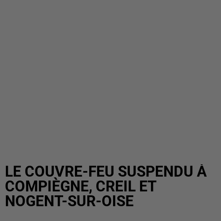
LE COUVRE-FEU SUSPENDU À
COMPIÈGNE, CREIL ET
NOGENT-SUR-OISE