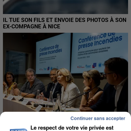
IL TUE SON FILS ET ENVOIE DES PHOTOS À SON
EX-COMPAGNE À NICE
Continuer sans accepter
Le respect de votre vie privée est