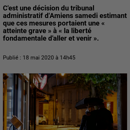
C'est une décision du tribunal
administratif d'Amiens samedi estimant
que ces mesures portaient une «
atteinte grave » à « la liberté
fondamentale d'aller et venir ».
Publié : 18 mai 2020 à 14h45