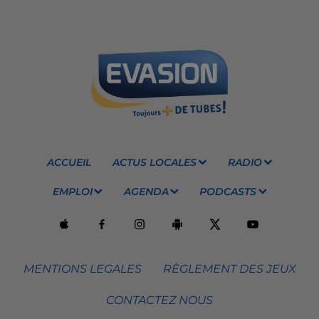
ACCUEIL
ACTUS LOCALES
RADIO
EMPLOI
AGENDA
PODCASTS
MENTIONS LEGALES
RÈGLEMENT DES JEUX
CONTACTEZ NOUS