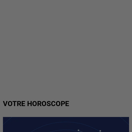
VOTRE HOROSCOPE