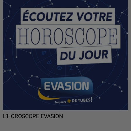
L'HOROSCOPE EVASION