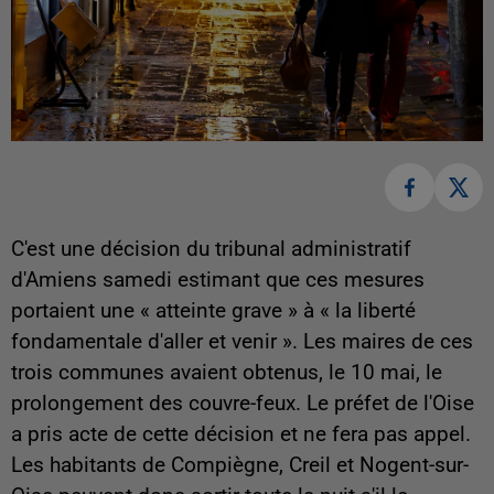
C'est une décision du tribunal administratif
d'Amiens samedi estimant que ces mesures
portaient une « atteinte grave » à « la liberté
fondamentale d'aller et venir ». Les maires de ces
trois communes avaient obtenus, le 10 mai, le
prolongement des couvre-feux. Le préfet de l'Oise
a pris acte de cette décision et ne fera pas appel.
Les habitants de Compiègne, Creil et Nogent-sur-