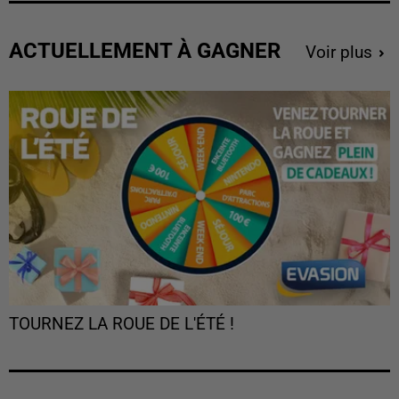
ACTUELLEMENT À GAGNER
Voir plus
TOURNEZ LA ROUE DE L'ÉTÉ !