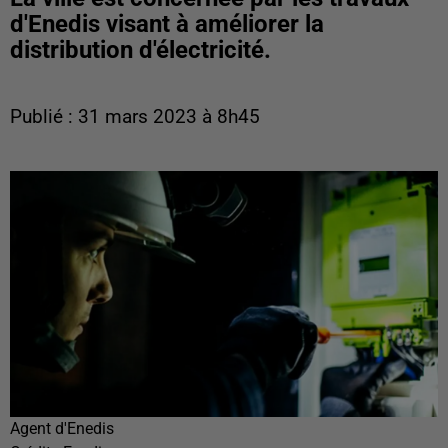
d'Enedis visant à améliorer la
distribution d'électricité.
Publié : 31 mars 2023 à 8h45
Agent d'Enedis