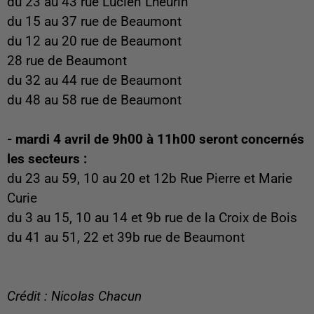
du 23 au 43 rue Lucien Lheurin
du 15 au 37 rue de Beaumont
du 12 au 20 rue de Beaumont
28 rue de Beaumont
du 32 au 44 rue de Beaumont
du 48 au 58 rue de Beaumont
- mardi 4 avril de 9h00 à 11h00 seront concernés
les secteurs :
du 23 au 59, 10 au 20 et 12b Rue Pierre et Marie
Curie
du 3 au 15, 10 au 14 et 9b rue de la Croix de Bois
du 41 au 51, 22 et 39b rue de Beaumont
Crédit : Nicolas Chacun