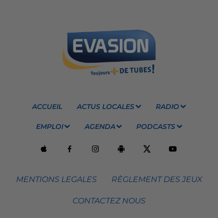
ACCUEIL
ACTUS LOCALES
RADIO
EMPLOI
AGENDA
PODCASTS
MENTIONS LEGALES
RÈGLEMENT DES JEUX
CONTACTEZ NOUS