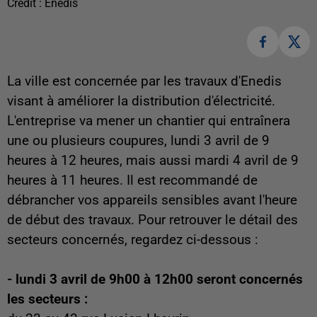
Crédit :
Enedis
La ville est concernée par les travaux d'Enedis
visant à améliorer la distribution d'électricité.
L'entreprise va mener un chantier qui entraînera
une ou plusieurs coupures, lundi 3 avril de 9
heures à 12 heures, mais aussi mardi 4 avril de 9
heures à 11 heures. Il est recommandé de
débrancher vos appareils sensibles avant l'heure
de début des travaux. Pour retrouver le détail des
secteurs concernés, regardez ci-dessous :
- lundi 3 avril de 9h00 à 12h00 seront concernés
les secteurs :