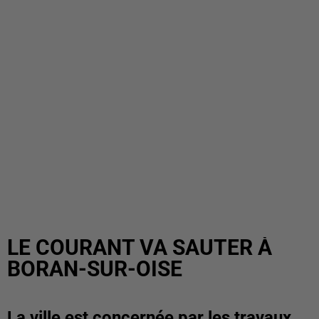
LE COURANT VA SAUTER À
BORAN-SUR-OISE
La ville est concernée par les travaux