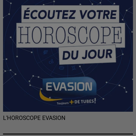
L'HOROSCOPE EVASION