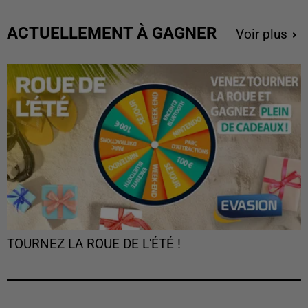
ACTUELLEMENT À GAGNER
Voir plus
TOURNEZ LA ROUE DE L'ÉTÉ !