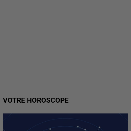
VOTRE HOROSCOPE