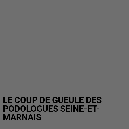
LE COUP DE GUEULE DES
PODOLOGUES SEINE-ET-
MARNAIS