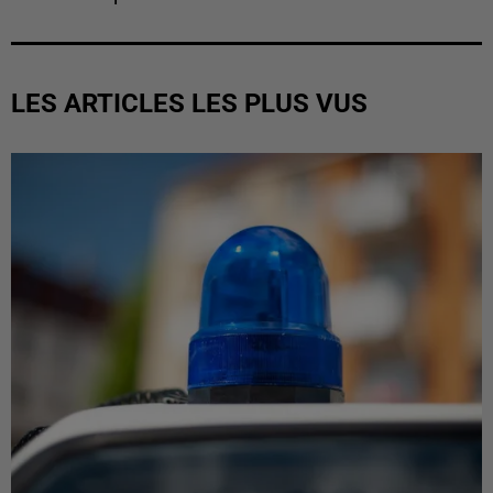
LES ARTICLES LES PLUS VUS