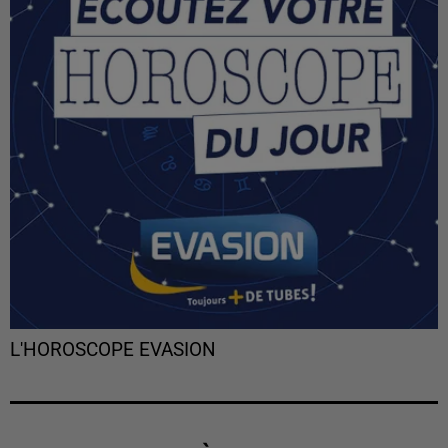
L'HOROSCOPE EVASION