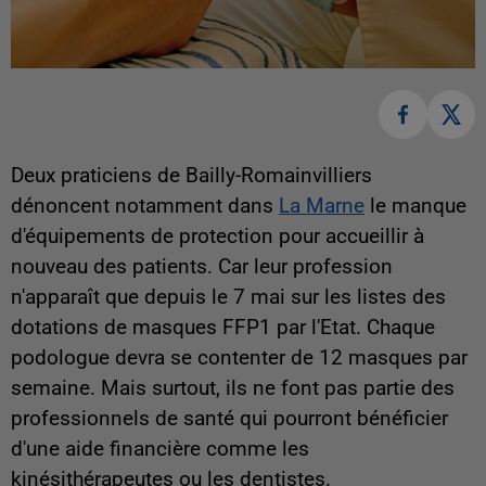
Deux praticiens de Bailly-Romainvilliers
dénoncent notamment dans
La Marne
le manque
d'équipements de protection pour accueillir à
nouveau des patients. Car leur profession
n'apparaît que depuis le 7 mai sur les listes des
dotations de masques FFP1 par l'Etat. Chaque
podologue devra se contenter de 12 masques par
semaine. Mais surtout, ils ne font pas partie des
professionnels de santé qui pourront bénéficier
d'une aide financière comme les
kinésithérapeutes ou les dentistes.