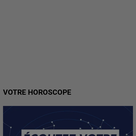
VOTRE HOROSCOPE