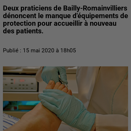
Deux praticiens de Bailly-Romainvilliers
dénoncent le manque d'équipements de
protection pour accueillir à nouveau
des patients.
Publié : 15 mai 2020 à 18h05