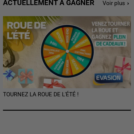
ACTUELLEMENT À GAGNER
Voir plus
TOURNEZ LA ROUE DE L'ÉTÉ !