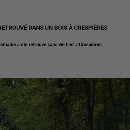
 RETROUVÉ DANS UN BOIS À CRESPIÈRES
semaine a été retrouvé sans vie hier à Crespieres.