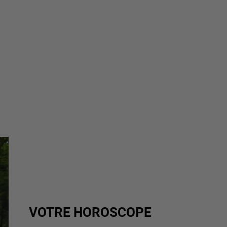
VOTRE HOROSCOPE