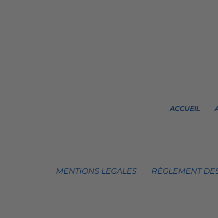
ACCUEIL
MENTIONS LEGALES
RÈGLEMENT DES