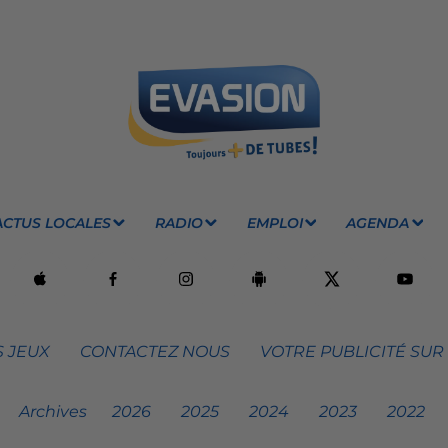
ACTUS LOCALES
RADIO
EMPLOI
AGENDA
 JEUX
CONTACTEZ NOUS
VOTRE PUBLICITÉ SUR
Archives
2026
2025
2024
2023
2022