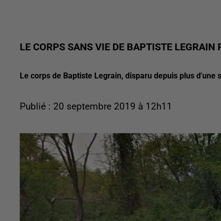
LE CORPS SANS VIE DE BAPTISTE LEGRAIN
Le corps de Baptiste Legrain, disparu depuis plus d'une 
Publié : 20 septembre 2019 à 12h11