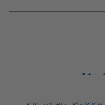
ACCUEIL
MENTIONS LEGALES
RÈGLEMENT DES