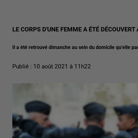
LE CORPS D'UNE FEMME A ÉTÉ DÉCOUVERT
Il a été retrouvé dimanche au sein du domicile qu'elle pa
Publié : 10 août 2021 à 11h22