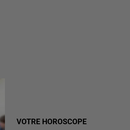
VOTRE HOROSCOPE