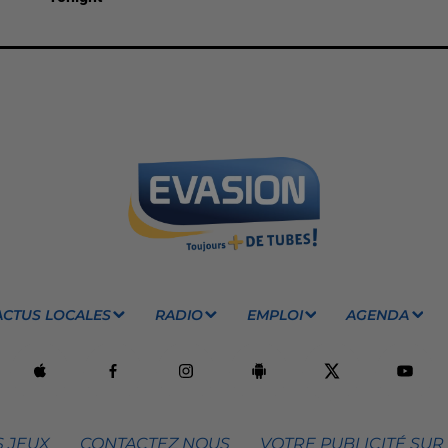
ACTUS LOCALES
RADIO
EMPLOI
AGENDA
 JEUX
CONTACTEZ NOUS
VOTRE PUBLICITÉ SUR