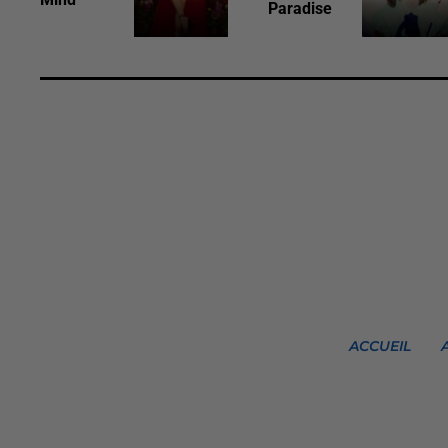
Paradise
ACCUEIL