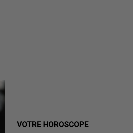
VOTRE HOROSCOPE