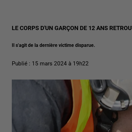
LE CORPS D'UN GARÇON DE 12 ANS RETROU
Il s'agit de la dernière victime disparue.
Publié : 15 mars 2024 à 19h22