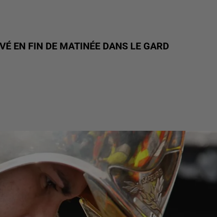
VÉ EN FIN DE MATINÉE DANS LE GARD