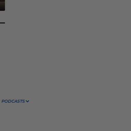
PODCASTS