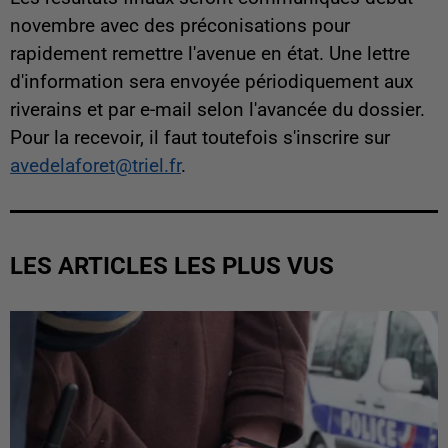
novembre avec des préconisations pour
rapidement remettre l'avenue en état. Une lettre
d'information sera envoyée périodiquement aux
riverains et par e-mail selon l'avancée du dossier.
Pour la recevoir, il faut toutefois s'inscrire sur
avedelaforet@triel.fr
.
LES ARTICLES LES PLUS VUS