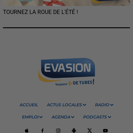
TOURNEZ LA ROUE DE L'ÉTÉ !
ACCUEIL
ACTUS LOCALES
RADIO
EMPLOI
AGENDA
PODCASTS