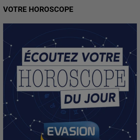
VOTRE HOROSCOPE