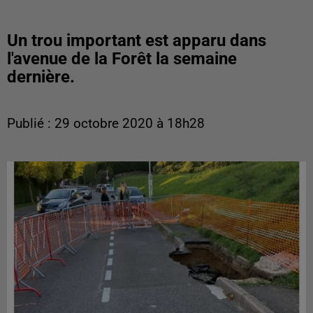
Un trou important est apparu dans
l'avenue de la Forêt la semaine
dernière.
Publié : 29 octobre 2020 à 18h28