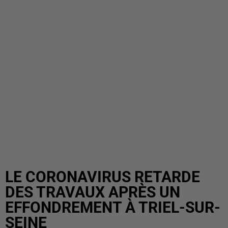
LE CORONAVIRUS RETARDE
DES TRAVAUX APRÈS UN
EFFONDREMENT À TRIEL-SUR-
SEINE