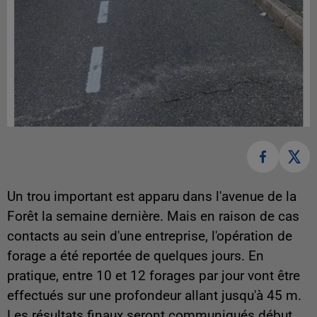
Un trou important est apparu dans l'avenue de la
Forêt la semaine dernière. Mais en raison de cas
contacts au sein d'une entreprise, l'opération de
forage a été reportée de quelques jours. En
pratique, entre 10 et 12 forages par jour vont être
effectués sur une profondeur allant jusqu'à 45 m.
Les résultats finaux seront communiqués début