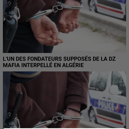
L’UN DES FONDATEURS SUPPOSÉS DE LA DZ
MAFIA INTERPELLÉ EN ALGÉRIE