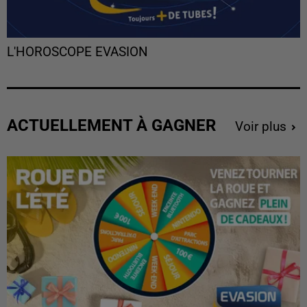
L'HOROSCOPE EVASION
ACTUELLEMENT À GAGNER
Voir plus