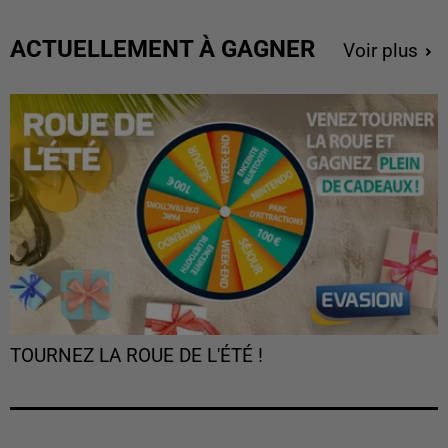
ACTUELLEMENT À GAGNER
Voir plus
TOURNEZ LA ROUE DE L'ÉTÉ !