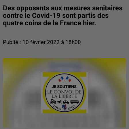
Des opposants aux mesures sanitaires
contre le Covid-19 sont partis des
quatre coins de la France hier.
Publié : 10 février 2022 à 18h00