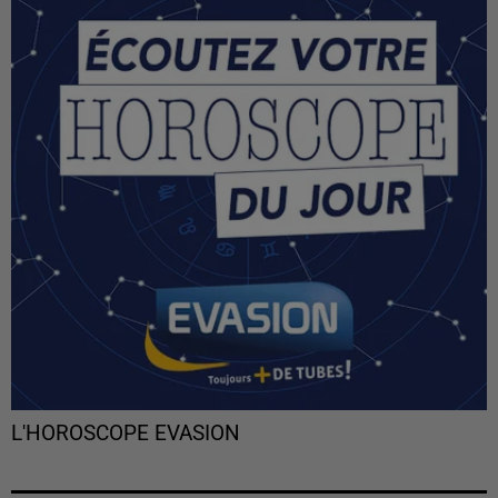
L'HOROSCOPE EVASION