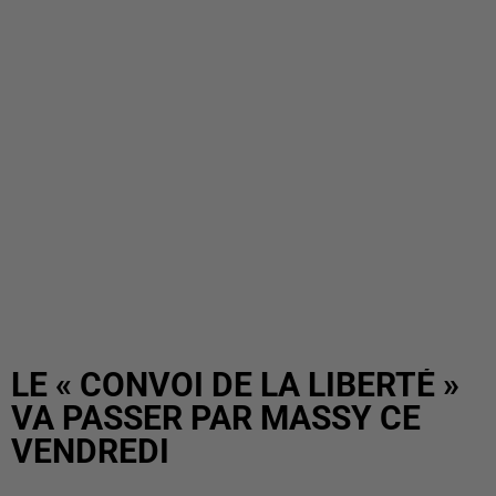
LE « CONVOI DE LA LIBERTÉ »
VA PASSER PAR MASSY CE
VENDREDI