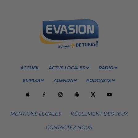
ACCUEIL
ACTUS LOCALES
RADIO
EMPLOI
AGENDA
PODCASTS
MENTIONS LEGALES
RÈGLEMENT DES JEUX
CONTACTEZ NOUS