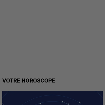
VOTRE HOROSCOPE