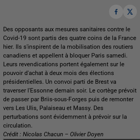
Des opposants aux mesures sanitaires contre le
Covid-19 sont partis des quatre coins de la France
hier. Ils s'inspirent de la mobilisation des routiers
canadiens et appellent à bloquer Paris samedi.
Leurs revendications portent également sur le
pouvoir d'achat à deux mois des élections
présidentielles. Un convoi parti de Brest va
traverser l'Essonne demain soir. Le cortège prévoit
de passer par Briis-sous-Forges puis de remonter
vers Les Ulis, Palaiseau et Massy. Des
perturbations sont évidemment à prévoir sur la
circulation.
Crédit : Nicolas Chacun – Olivier Doyen