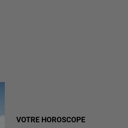
VOTRE HOROSCOPE