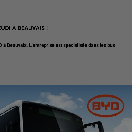
UDI À BEAUVAIS !
 à Beauvais. L'entreprise est spécialisée dans les bus