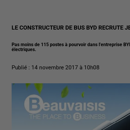
LE CONSTRUCTEUR DE BUS BYD RECRUTE JE
Pas moins de 115 postes à pourvoir dans l'entreprise BYD
électriques.
Publié : 14 novembre 2017 à 10h08