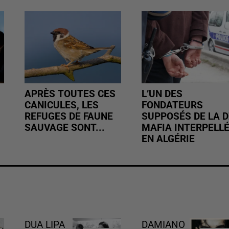
APRÈS TOUTES CES
L’UN DES
CANICULES, LES
FONDATEURS
REFUGES DE FAUNE
SUPPOSÉS DE LA D
SAUVAGE SONT...
MAFIA INTERPELL
EN ALGÉRIE
DUA LIPA
DAMIANO