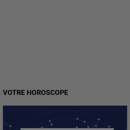
VOTRE HOROSCOPE