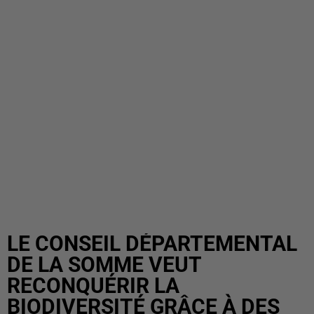
LE CONSEIL DÉPARTEMENTAL
DE LA SOMME VEUT
RECONQUÉRIR LA
BIODIVERSITÉ GRÂCE À DES