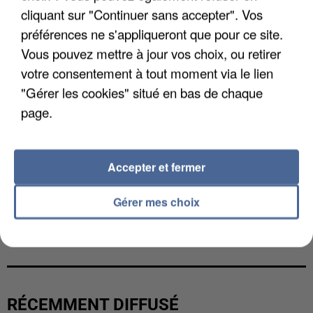
cliquant sur "Continuer sans accepter". Vos
préférences ne s'appliqueront que pour ce site.
Vous pouvez mettre à jour vos choix, ou retirer
votre consentement à tout moment via le lien
"Gérer les cookies" situé en bas de chaque
page.
Accepter et fermer
Gérer mes choix
GABRIEL ATTAL ET RAPHAËL GLUCKSMANN
VISÉS PAR DES INGÉRENCES...
RÉCEMMENT DIFFUSÉ