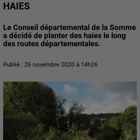
HAIES
Le Conseil départemental de la Somme
a décidé de planter des haies le long
des routes départementales.
Publié : 26 novembre 2020 à 14h26