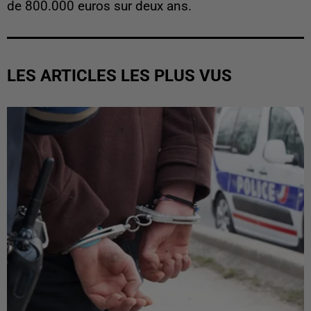
de 800.000 euros sur deux ans.
LES ARTICLES LES PLUS VUS