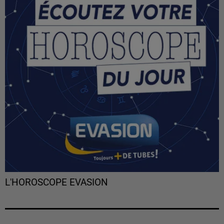
L'HOROSCOPE EVASION