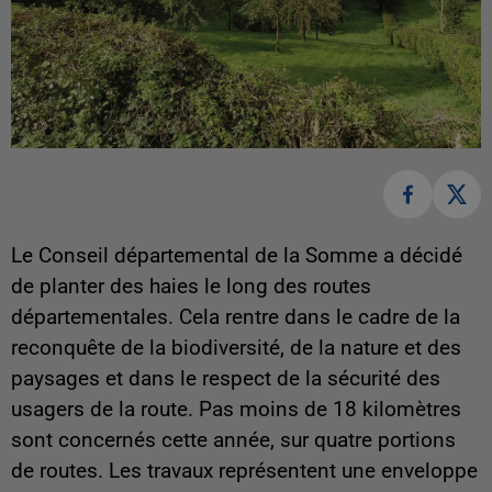
Le Conseil départemental de la Somme a décidé
de planter des haies le long des routes
départementales. Cela rentre dans le cadre de la
reconquête de la biodiversité, de la nature et des
paysages et dans le respect de la sécurité des
usagers de la route. Pas moins de 18 kilomètres
sont concernés cette année, sur quatre portions
de routes. Les travaux représentent une enveloppe