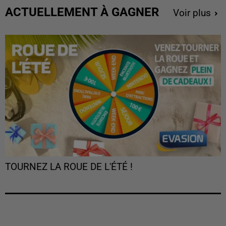
ACTUELLEMENT À GAGNER
Voir plus
TOURNEZ LA ROUE DE L'ÉTÉ !