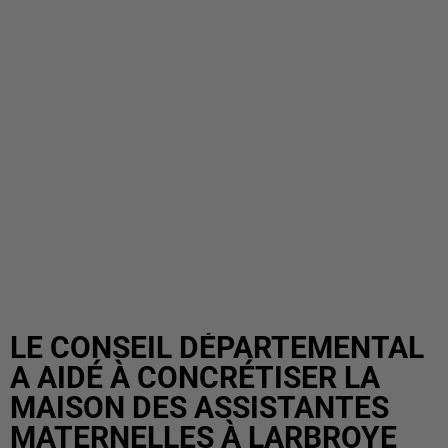
LE CONSEIL DÉPARTEMENTAL
A AIDÉ À CONCRÉTISER LA
MAISON DES ASSISTANTES
MATERNELLES À LARBROYE