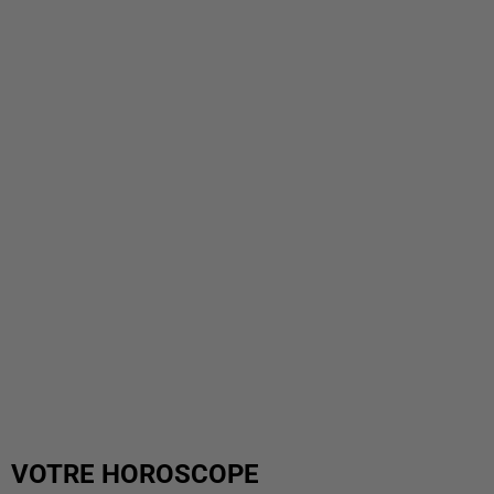
VOTRE HOROSCOPE