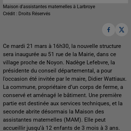
Maison d'assistantes maternelles à Larbroye
Crédit :
Droits Réservés
Ce mardi 21 mars à 16h30, la nouvelle structure
sera inaugurée au 51 rue de la Mairie, dans ce
village proche de Noyon. Nadège Lefebvre, la
présidente du conseil départemental, a pour
l'occasion été invitée par le maire, Didier Wattiaux.
La commune, propriétaire d’un corps de ferme, a
conservé et aménagé le bâtiment. Une première
partie est destinée aux services techniques, et la
seconde abrite désormais la Maison des
assistantes maternelles (MAM). Elle peut
accueillir jusqu’à 12 enfants de 3 mois à 3 ans.