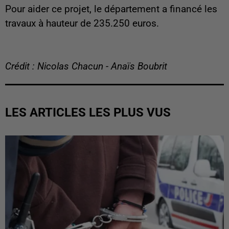
Pour aider ce projet, le département a financé les
travaux à hauteur de 235.250 euros.
Crédit : Nicolas Chacun - Anaïs Boubrit
LES ARTICLES LES PLUS VUS