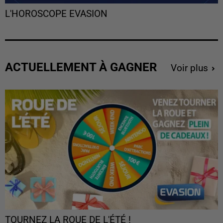
L'HOROSCOPE EVASION
ACTUELLEMENT À GAGNER
Voir plus
TOURNEZ LA ROUE DE L'ÉTÉ !