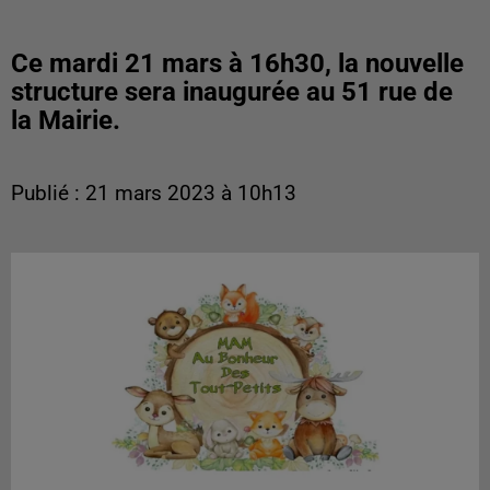
Ce mardi 21 mars à 16h30, la nouvelle
structure sera inaugurée au 51 rue de
la Mairie.
Publié : 21 mars 2023 à 10h13