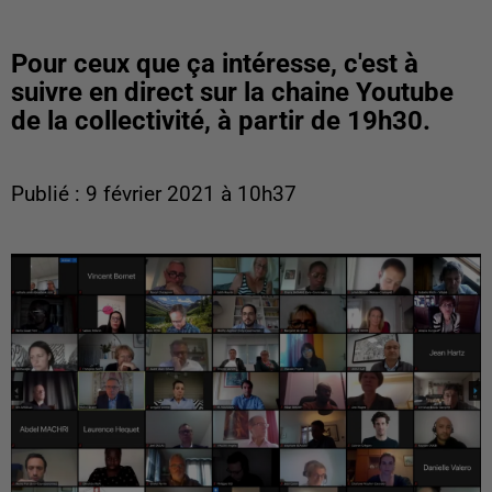
Pour ceux que ça intéresse, c'est à
suivre en direct sur la chaine Youtube
de la collectivité, à partir de 19h30.
Publié : 9 février 2021 à 10h37