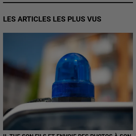
LES ARTICLES LES PLUS VUS