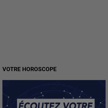
VOTRE HOROSCOPE