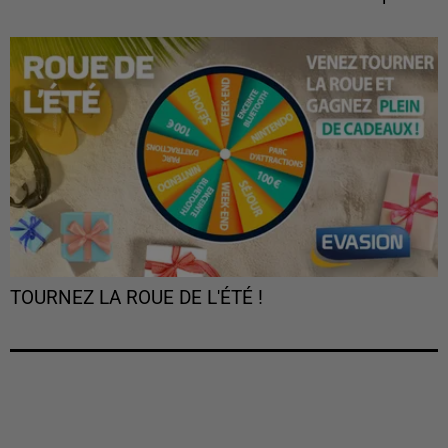
TOURNEZ LA ROUE DE L'ÉTÉ !