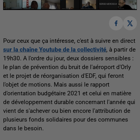
Pour ceux que ça intéresse, c'est à suivre en direct
sur la chaîne Youtube de la collectivité
, à partir de
19h30. A l'ordre du jour, deux dossiers sensibles :
le plan de prévention du bruit de l'aéroport d'Orly
et le projet de réorganisation d'EDF, qui feront
l'objet de motions. Mais aussi le rapport
d'orientation budgétaire 2021 et celui en matière
de développement durable concernant l'année qui
vient de s'achever ou bien encore l'attribution de
plusieurs fonds solidaires pour des communes
dans le besoin.