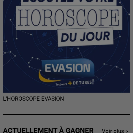
L'HOROSCOPE EVASION
ACTUELLEMENT À GAGNER
Voir plus