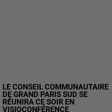
LE CONSEIL COMMUNAUTAIRE
DE GRAND PARIS SUD SE
RÉUNIRA CE SOIR EN
VISIOCONFÉRENCE