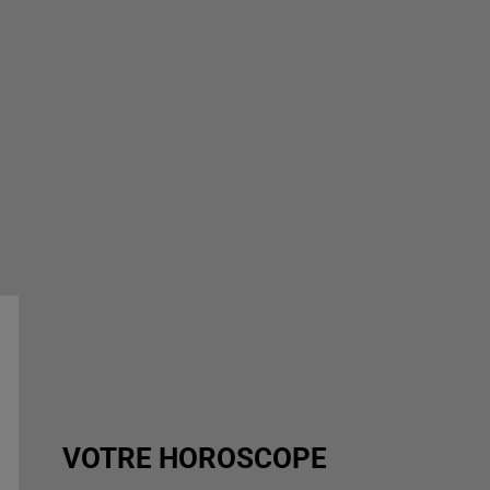
VOTRE HOROSCOPE