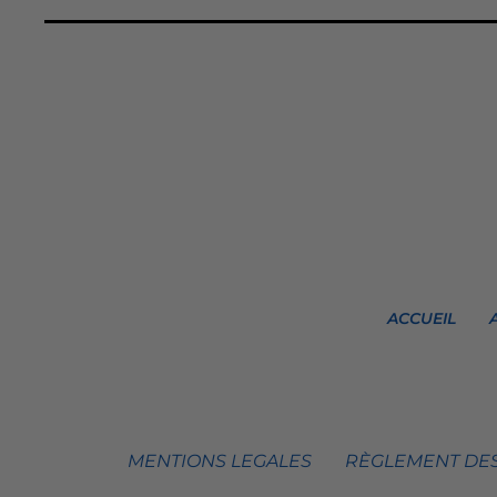
ACCUEIL
MENTIONS LEGALES
RÈGLEMENT DES