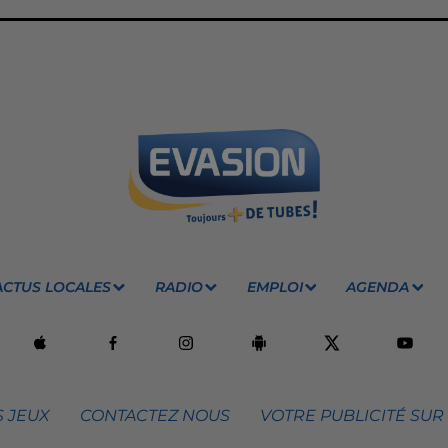
ACTUS LOCALES
RADIO
EMPLOI
AGENDA
 JEUX
CONTACTEZ NOUS
VOTRE PUBLICITÉ SUR