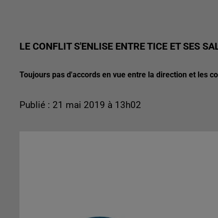
LE CONFLIT S'ENLISE ENTRE TICE ET SES SA
Toujours pas d'accords en vue entre la direction et les 
Publié : 21 mai 2019 à 13h02