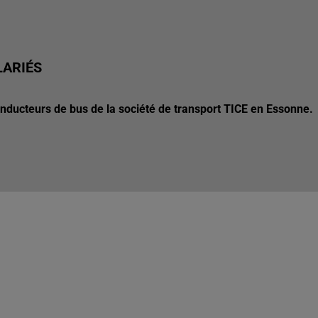
LARIÉS
conducteurs de bus de la société de transport TICE en Essonne.