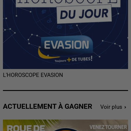
L'HOROSCOPE EVASION
ACTUELLEMENT À GAGNER
Voir plus