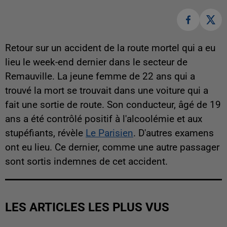
Retour sur un accident de la route mortel qui a eu
lieu le week-end dernier dans le secteur de
Remauville. La jeune femme de 22 ans qui a
trouvé la mort se trouvait dans une voiture qui a
fait une sortie de route. Son conducteur, âgé de 19
ans a été contrôlé positif à l'alcoolémie et aux
stupéfiants, révèle
Le Parisien
. D'autres examens
ont eu lieu. Ce dernier, comme une autre passager
sont sortis indemnes de cet accident.
LES ARTICLES LES PLUS VUS