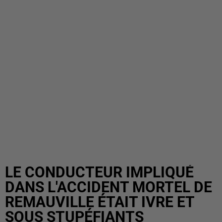
LE CONDUCTEUR IMPLIQUÉ
DANS L'ACCIDENT MORTEL DE
REMAUVILLE ÉTAIT IVRE ET
SOUS STUPÉFIANTS