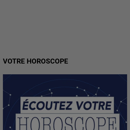
VOTRE HOROSCOPE