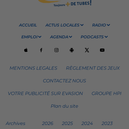
ACCUEIL
ACTUS LOCALES
RADIO
EMPLOI
AGENDA
PODCASTS
MENTIONS LEGALES
RÈGLEMENT DES JEUX
CONTACTEZ NOUS
VOTRE PUBLICITÉ SUR EVASION
GROUPE HPI
Plan du site
Archives
2026
2025
2024
2023