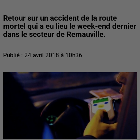
Retour sur un accident de la route
mortel qui a eu lieu le week-end dernier
dans le secteur de Remauville.
Publié : 24 avril 2018 à 10h36