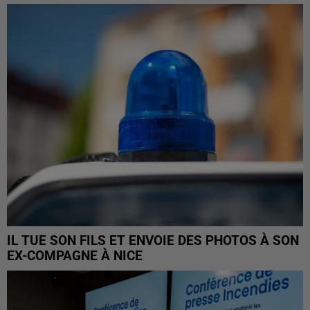
IL TUE SON FILS ET ENVOIE DES PHOTOS À SON
EX-COMPAGNE À NICE