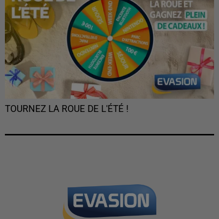
TOURNEZ LA ROUE DE L'ÉTÉ !