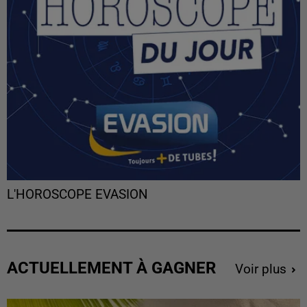
L'HOROSCOPE EVASION
ACTUELLEMENT À GAGNER
Voir plus