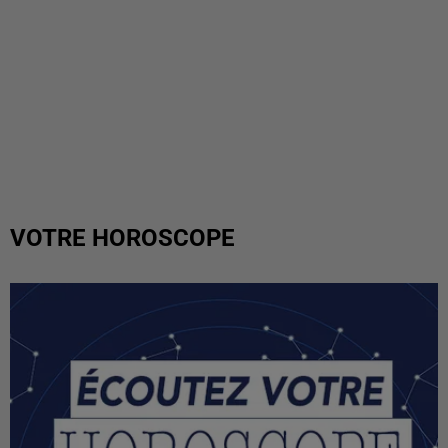
VOTRE HOROSCOPE