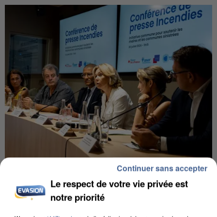
Continuer sans accepter
INCENDIES : L’ÎLE-DE-FRANCE LANCE UN ÉLAN
DE SOLIDARITÉ AVEC LES...
Le respect de votre vie privée est
notre priorité