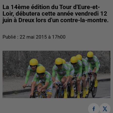
La 14ème édition du Tour d'Eure-et-
Loir, débutera cette année vendredi 12
juin à Dreux lors d'un contre-la-montre.
Publié : 22 mai 2015 à 17h00