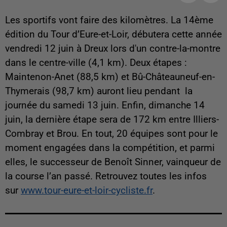
Les sportifs vont faire des kilomètres. La 14ème
édition du Tour d’Eure-et-Loir,
débutera cette année
vendredi 12 juin à Dreux lors d'un contre-la-montre
dans le centre-ville (4,1 km). Deux étapes :
Maintenon-Anet (88,5 km) et Bû-Châteauneuf-en-
Thymerais (98,7 km) auront lieu pendant la
journée du samedi 13 juin. Enfin, dimanche 14
juin, la dernière étape sera de 172 km entre Illiers-
Combray et Brou. En tout, 20 équipes sont pour le
moment engagées dans la compétition, et parmi
elles, le successeur de Benoît Sinner, vainqueur de
la course l’an passé. Retrouvez toutes les infos
sur
www.tour-eure-et-loir-cycliste.fr
.