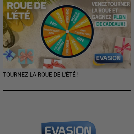
TOURNEZ LA ROUE DE L'ÉTÉ !