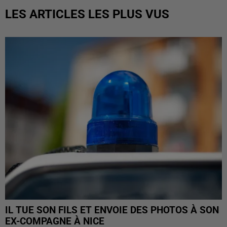
LES ARTICLES LES PLUS VUS
IL TUE SON FILS ET ENVOIE DES PHOTOS À SON
EX-COMPAGNE À NICE