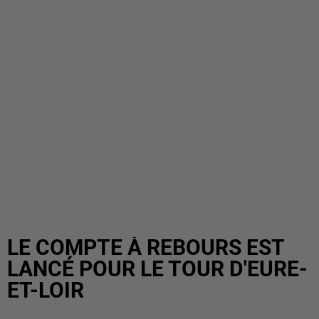
LE COMPTE À REBOURS EST
LANCÉ POUR LE TOUR D'EURE-
ET-LOIR