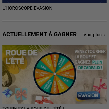
L'HOROSCOPE EVASION
ACTUELLEMENT À GAGNER
Voir plus
TOURNEZ LA ROUE DE L'ÉTÉ !