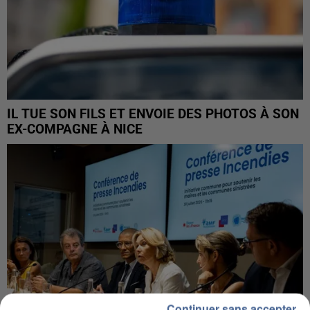
IL TUE SON FILS ET ENVOIE DES PHOTOS À SON
EX-COMPAGNE À NICE
Continuer sans accepter