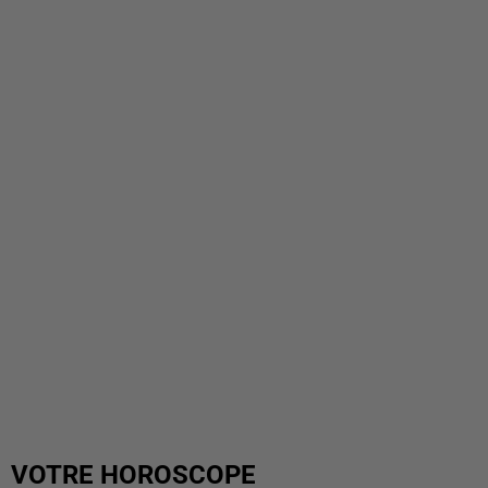
VOTRE HOROSCOPE