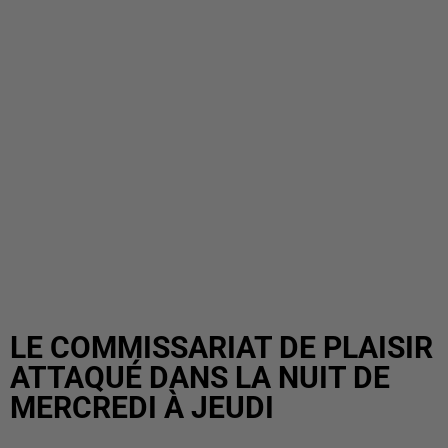
LE COMMISSARIAT DE PLAISIR
ATTAQUÉ DANS LA NUIT DE
MERCREDI À JEUDI