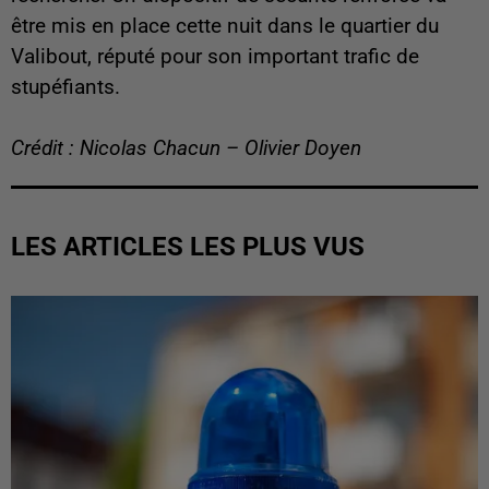
être mis en place cette nuit dans le quartier du
Valibout, réputé pour son important trafic de
stupéfiants.
Crédit : Nicolas Chacun – Olivier Doyen
LES ARTICLES LES PLUS VUS