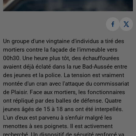
Un groupe d'une vingtaine d'individus a tiré des
mortiers contre la façade de l'immeuble vers
00h30. Une heure plus tôt, des échauffourées
avaient déjà éclaté dans la rue Bad-Aussée entre
des jeunes et la police. La tension est vraiment
montée d'un cran avec l'attaque du commissariat
de Plaisir. Face aux mortiers, les fonctionnaires
ont répliqué par des balles de défense. Quatre
jeunes âgés de 15 à 18 ans ont été interpellés.
L'un d'eux est parvenu à s'enfuir malgré les
menottes à ses poignets. Il est activement
recherché. Un dispositif de sécurité renforcé va