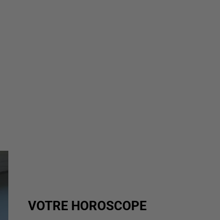
VOTRE HOROSCOPE