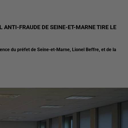
ANTI-FRAUDE DE SEINE-ET-MARNE TIRE LE
dence du préfet de Seine-et-Marne, Lionel Beffre, et de la