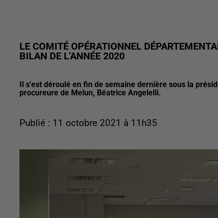
LE COMITÉ OPÉRATIONNEL DÉPARTEMENTAL 
BILAN DE L'ANNÉE 2020
Il s'est déroulé en fin de semaine dernière sous la prési
procureure de Melun, Béatrice Angelelli.
Publié : 11 octobre 2021 à 11h35