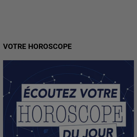
VOTRE HOROSCOPE