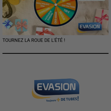
TOURNEZ LA ROUE DE L'ÉTÉ !