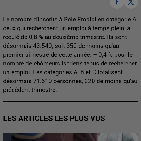
Le nombre d'inscrits à Pôle Emploi en catégorie A,
ceux qui recherchent un emploi à temps plein, a
reculé de 0,8 % au deuxième trimestre. Ils sont
désormais 43.540, soit 350 de moins qu'au
premier trimestre de cette année. – 0,4 % pour le
nombre de chômeurs isariens tenus de rechercher
un emploi. Les catégories A, B et C totalisent
désormais 71.610 personnes, 320 de moins qu'au
précédent trimestre.
LES ARTICLES LES PLUS VUS