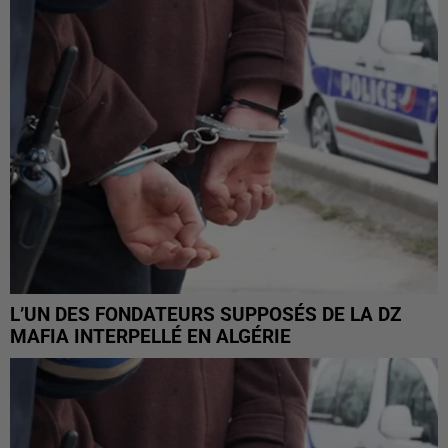
L’UN DES FONDATEURS SUPPOSÉS DE LA DZ
MAFIA INTERPELLÉ EN ALGÉRIE