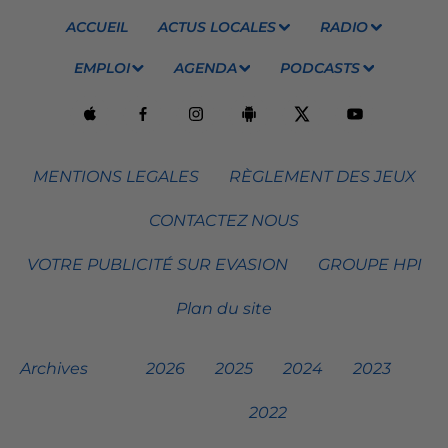
ACCUEIL
ACTUS LOCALES
RADIO
EMPLOI
AGENDA
PODCASTS
MENTIONS LEGALES
RÈGLEMENT DES JEUX
CONTACTEZ NOUS
VOTRE PUBLICITÉ SUR EVASION
GROUPE HPI
Plan du site
Archives
2026
2025
2024
2023
2022