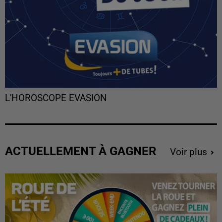
L'HOROSCOPE EVASION
ACTUELLEMENT À GAGNER
Voir plus