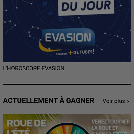
L'HOROSCOPE EVASION
ACTUELLEMENT À GAGNER
Voir plus