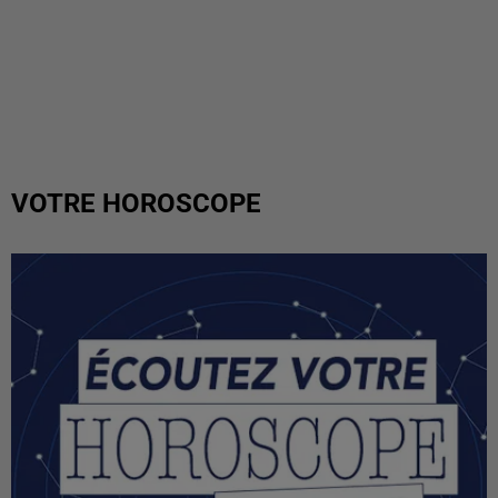
VOTRE HOROSCOPE