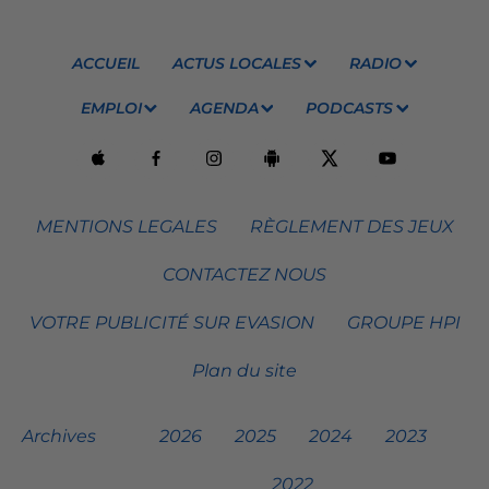
ACCUEIL
ACTUS LOCALES
RADIO
EMPLOI
AGENDA
PODCASTS
MENTIONS LEGALES
RÈGLEMENT DES JEUX
CONTACTEZ NOUS
VOTRE PUBLICITÉ SUR EVASION
GROUPE HPI
Plan du site
Archives
2026
2025
2024
2023
2022