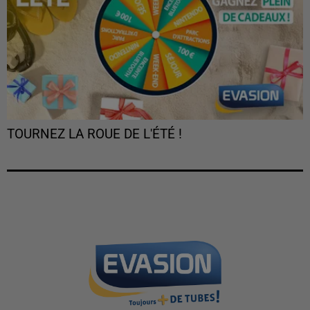
TOURNEZ LA ROUE DE L'ÉTÉ !