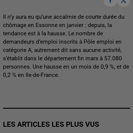
Il n’y aura eu qu’une accalmie de courte durée du
chômage en Essonne en janvier : depuis, la
tendance est à la hausse. Le nombre de
demandeurs d’emploi inscrits à Pôle emploi en
catégorie A, autrement dit sans aucune activité,
s’établit dans le département fin mars à 57.080
personnes. Une hausse en un mois de 0,9 %, et de
0,2 % en Ile-de-France.
LES ARTICLES LES PLUS VUS