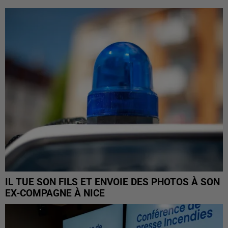
IL TUE SON FILS ET ENVOIE DES PHOTOS À SON
EX-COMPAGNE À NICE