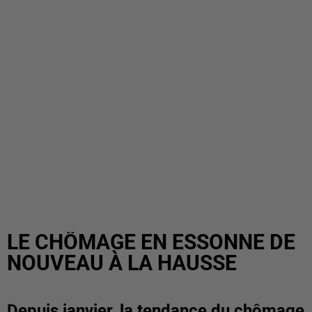
LE CHÔMAGE EN ESSONNE DE
NOUVEAU À LA HAUSSE
Depuis janvier, la tendance du chômage