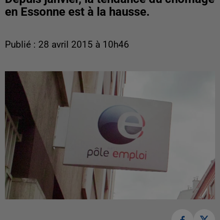
en Essonne est à la hausse.
Publié : 28 avril 2015 à 10h46