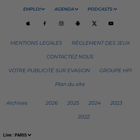
EMPLOI
AGENDA
PODCASTS
MENTIONS LEGALES
RÈGLEMENT DES JEUX
CONTACTEZ NOUS
VOTRE PUBLICITÉ SUR EVASION
GROUPE HPI
Plan du site
Archives
2026
2025
2024
2023
2022
Live :
PARIS