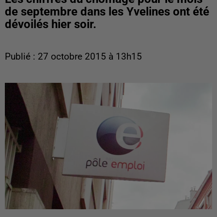
de septembre dans les Yvelines ont été
dévoilés hier soir.
Publié : 27 octobre 2015 à 13h15