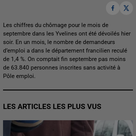
Les chiffres du chômage pour le mois de
septembre dans les Yvelines ont été dévoilés hier
soir. En un mois, le nombre de demandeurs
d’emploi a dans le département francilien reculé
de 1,4 %. On comptait fin septembre pas moins
de 63.840 personnes inscrites sans activité à
Pôle emploi.
LES ARTICLES LES PLUS VUS