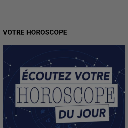
VOTRE HOROSCOPE