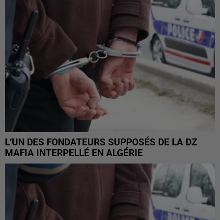
L’UN DES FONDATEURS SUPPOSÉS DE LA DZ
MAFIA INTERPELLÉ EN ALGÉRIE