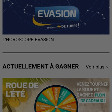
L'HOROSCOPE EVASION
ACTUELLEMENT À GAGNER
Voir plus