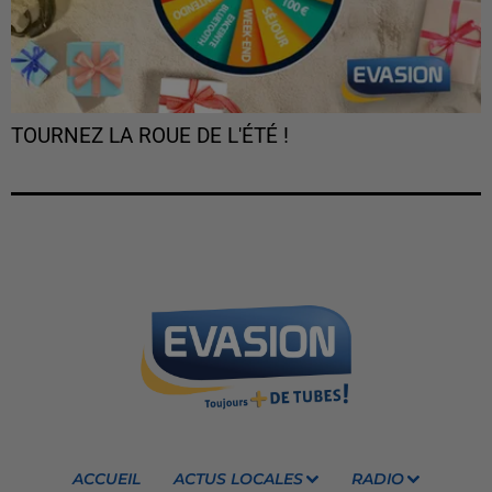
TOURNEZ LA ROUE DE L'ÉTÉ !
ACCUEIL
ACTUS LOCALES
RADIO