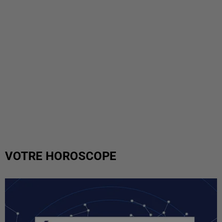
VOTRE HOROSCOPE