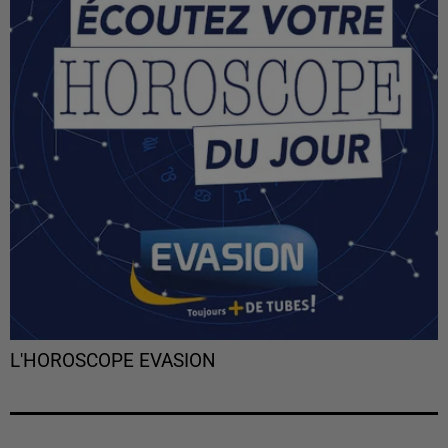
L'HOROSCOPE EVASION