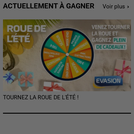
ACTUELLEMENT À GAGNER
Voir plus
TOURNEZ LA ROUE DE L'ÉTÉ !