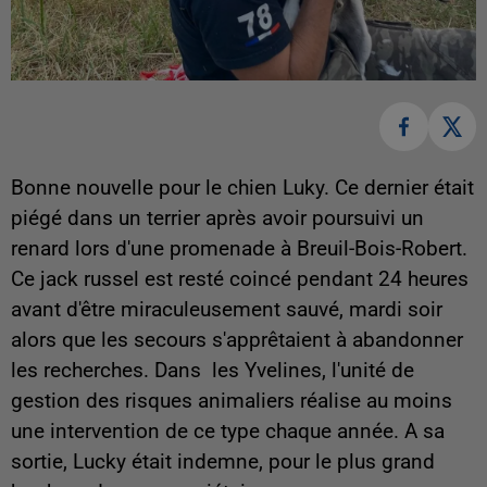
Bonne nouvelle pour le chien Luky. Ce dernier était
piégé dans un terrier après avoir poursuivi un
renard lors d'une promenade à Breuil-Bois-Robert.
Ce jack russel est resté coincé pendant 24 heures
avant d'être miraculeusement sauvé, mardi soir
alors que les secours s'apprêtaient à abandonner
les recherches. Dans les Yvelines, l'unité de
gestion des risques animaliers réalise au moins
une intervention de ce type chaque année. A sa
sortie, Lucky était indemne, pour le plus grand