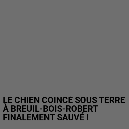
LE CHIEN COINCÉ SOUS TERRE
À BREUIL-BOIS-ROBERT
FINALEMENT SAUVÉ !