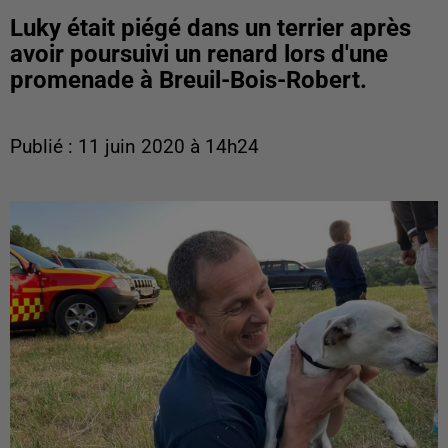
Luky était piégé dans un terrier après
avoir poursuivi un renard lors d'une
promenade à Breuil-Bois-Robert.
Publié : 11 juin 2020 à 14h24