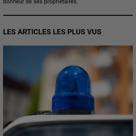
bonheur de ses propriétaires.
LES ARTICLES LES PLUS VUS