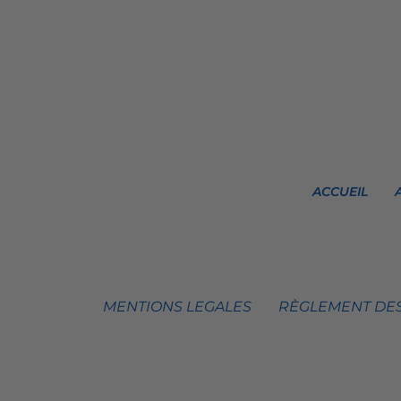
ACCUEIL
MENTIONS LEGALES
RÈGLEMENT DES