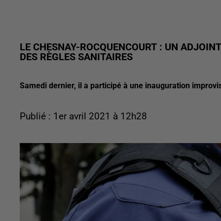
LE CHESNAY-ROCQUENCOURT : UN ADJOINT
DES RÈGLES SANITAIRES
Samedi dernier, il a participé à une inauguration improv
Publié : 1er avril 2021 à 12h28