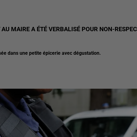
 AU MAIRE A ÉTÉ VERBALISÉ POUR NON-RESPEC
isée dans une petite épicerie avec dégustation.