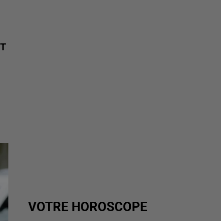
T
VOTRE HOROSCOPE