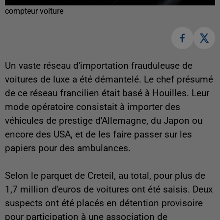
compteur voiture
Un vaste réseau d'importation frauduleuse de
voitures de luxe a été démantelé. Le chef présumé
de ce réseau francilien était basé à Houilles. Leur
mode opératoire consistait à importer des
véhicules de prestige d'Allemagne, du Japon ou
encore des USA, et de les faire passer sur les
papiers pour des ambulances.
Selon le parquet de Creteil, au total, pour plus de
1,7 million d'euros de voitures ont été saisis. Deux
suspects ont été placés en détention provisoire
pour participation à une association de