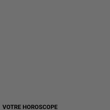
VOTRE HOROSCOPE