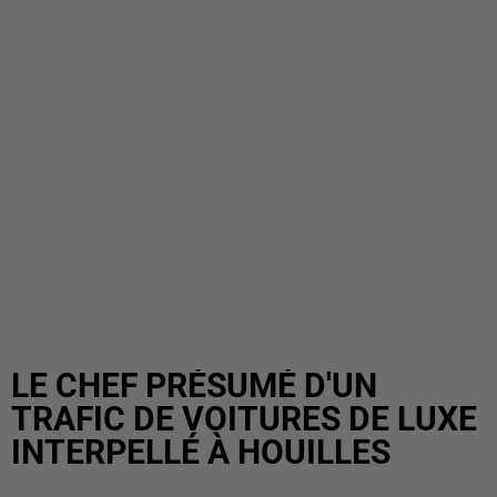
LE CHEF PRÉSUMÉ D'UN
TRAFIC DE VOITURES DE LUXE
INTERPELLÉ À HOUILLES