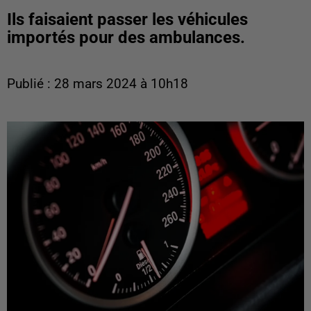
Ils faisaient passer les véhicules
importés pour des ambulances.
Publié : 28 mars 2024 à 10h18