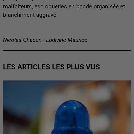
malfaiteurs, escroqueries en bande organisée et
blanchiment aggravé.
Nicolas Chacun - Ludivine Maurice
LES ARTICLES LES PLUS VUS