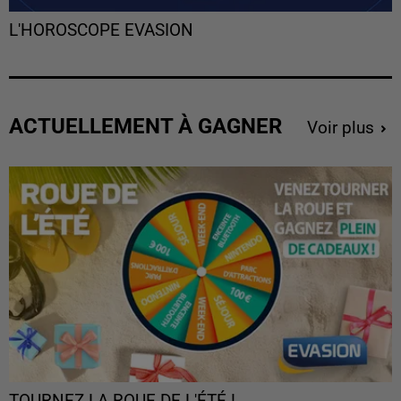
L'HOROSCOPE EVASION
ACTUELLEMENT À GAGNER
Voir plus
TOURNEZ LA ROUE DE L'ÉTÉ !