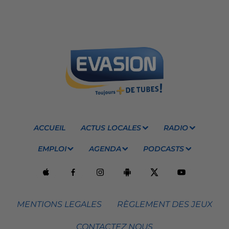
ACCUEIL
ACTUS LOCALES
RADIO
EMPLOI
AGENDA
PODCASTS
MENTIONS LEGALES
RÈGLEMENT DES JEUX
CONTACTEZ NOUS