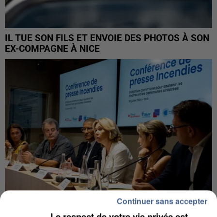
IL TUE SON FILS ET ENVOIE DES PHOTOS À SON
EX-COMPAGNE À NICE
Continuer sans accepter
Le respect de votre vie privée est