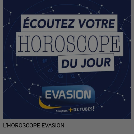
L'HOROSCOPE EVASION