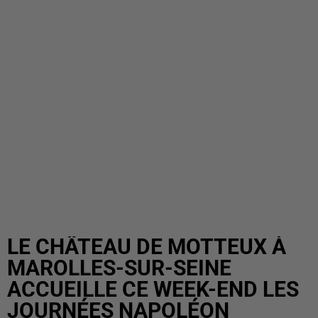
LE CHÂTEAU DE MOTTEUX À
MAROLLES-SUR-SEINE
ACCUEILLE CE WEEK-END LES
JOURNÉES NAPOLÉON