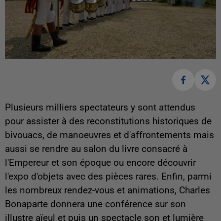
Plusieurs milliers spectateurs y sont attendus
pour assister à des reconstitutions historiques de
bivouacs, de manoeuvres et d'affrontements mais
aussi se rendre au salon du livre consacré à
l'Empereur et son époque ou encore découvrir
l'expo d'objets avec des pièces rares. Enfin, parmi
les nombreux rendez-vous et animations, Charles
Bonaparte donnera une conférence sur son
illustre aïeul et puis un spectacle son et lumière