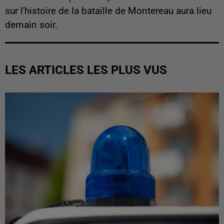
sur l'histoire de la bataille de Montereau aura lieu
demain soir.
LES ARTICLES LES PLUS VUS