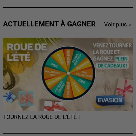
ACTUELLEMENT À GAGNER
Voir plus
TOURNEZ LA ROUE DE L'ÉTÉ !