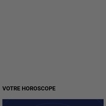
VOTRE HOROSCOPE