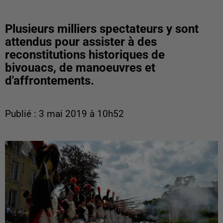
Plusieurs milliers spectateurs y sont
attendus pour assister à des
reconstitutions historiques de
bivouacs, de manoeuvres et
d'affrontements.
Publié : 3 mai 2019 à 10h52