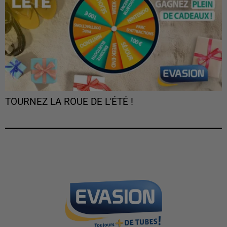
TOURNEZ LA ROUE DE L'ÉTÉ !