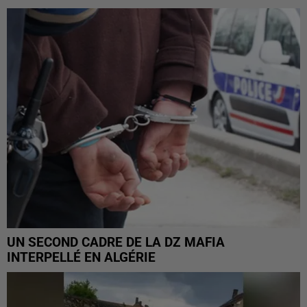
UN SECOND CADRE DE LA DZ MAFIA
INTERPELLÉ EN ALGÉRIE