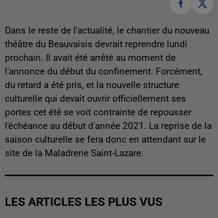
Dans le reste de l'actualité, le chantier du nouveau
théâtre du Beauvaisis devrait reprendre lundi
prochain. Il avait été arrêté au moment de
l'annonce du début du confinement. Forcément,
du retard a été pris, et la nouvelle structure
culturelle qui devait ouvrir officiellement ses
portes cet été se voit contrainte de repousser
l'échéance au début d'année 2021. La reprise de la
saison culturelle se fera donc en attendant sur le
site de la Maladrerie Saint-Lazare.
LES ARTICLES LES PLUS VUS