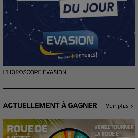
L'HOROSCOPE EVASION
ACTUELLEMENT À GAGNER
Voir plus