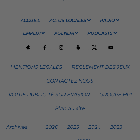
ACCUEIL
ACTUS LOCALES
RADIO
EMPLOI
AGENDA
PODCASTS
MENTIONS LEGALES
RÈGLEMENT DES JEUX
CONTACTEZ NOUS
VOTRE PUBLICITÉ SUR EVASION
GROUPE HPI
Plan du site
Archives
2026
2025
2024
2023