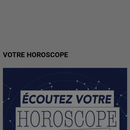
VOTRE HOROSCOPE