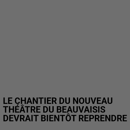
LE CHANTIER DU NOUVEAU
THÉÂTRE DU BEAUVAISIS
DEVRAIT BIENTÔT REPRENDRE