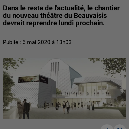
Dans le reste de l'actualité, le chantier
du nouveau théâtre du Beauvaisis
devrait reprendre lundi prochain.
Publié : 6 mai 2020 à 13h03