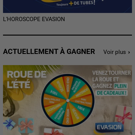
L'HOROSCOPE EVASION
ACTUELLEMENT À GAGNER
Voir plus