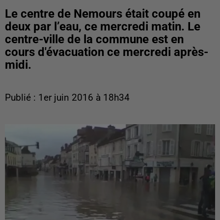
Le centre de Nemours était coupé en
deux par l’eau, ce mercredi matin. Le
centre-ville de la commune est en
cours d'évacuation ce mercredi après-
midi.
Publié : 1er juin 2016 à 18h34