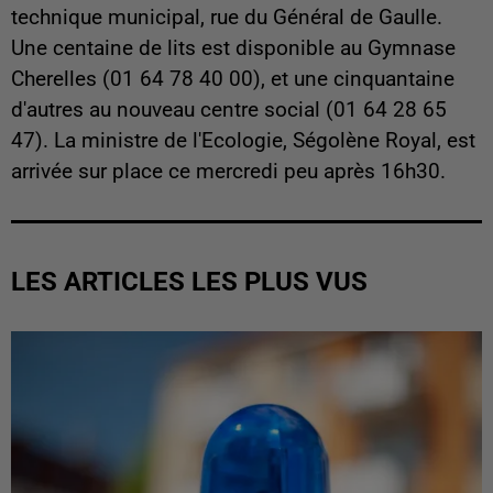
technique municipal, rue du Général de Gaulle.
Une centaine de lits est disponible au Gymnase
Cherelles (01 64 78 40 00), et une cinquantaine
d'autres au nouveau centre social (01 64 28 65
47). La ministre de l'Ecologie, Ségolène Royal, est
arrivée sur place ce mercredi peu après 16h30.
LES ARTICLES LES PLUS VUS