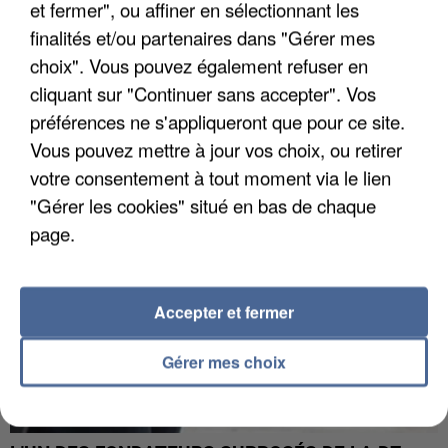
et fermer", ou affiner en sélectionnant les
finalités et/ou partenaires dans "Gérer mes
choix". Vous pouvez également refuser en
APRÈS TOUTES CES CANICULES, LES REFUGES
cliquant sur "Continuer sans accepter". Vos
DE FAUNE SAUVAGE SONT...
préférences ne s'appliqueront que pour ce site.
Vous pouvez mettre à jour vos choix, ou retirer
votre consentement à tout moment via le lien
"Gérer les cookies" situé en bas de chaque
page.
Accepter et fermer
Gérer mes choix