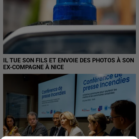
IL TUE SON FILS ET ENVOIE DES PHOTOS À SON
EX-COMPAGNE À NICE