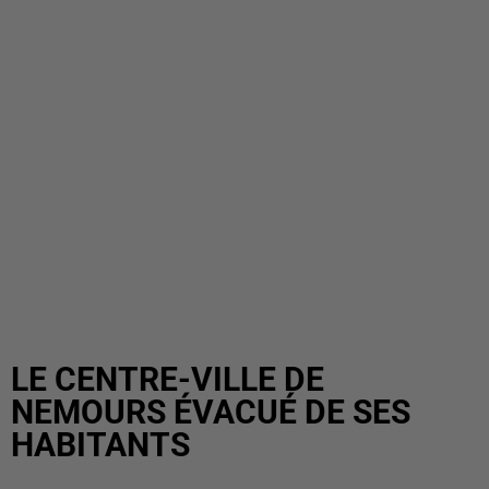
LE CENTRE-VILLE DE
NEMOURS ÉVACUÉ DE SES
HABITANTS