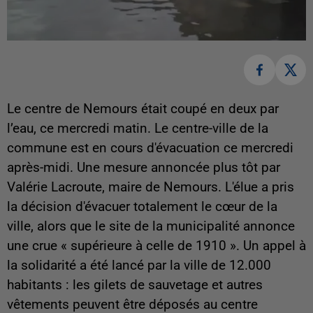
Le centre de Nemours était coupé en deux par
l’eau, ce mercredi matin.
Le centre-ville de la
commune est en cours d'évacuation ce mercredi
après-midi. Une mesure annoncée plus tôt par
Valérie Lacroute, maire de Nemours. L'élue a pris
la décision d'évacuer totalement le cœur de la
ville, alors que le site de la municipalité annonce
une crue « supérieure à celle de 1910 ». Un appel à
la solidarité a été lancé par la ville de 12.000
habitants : les gilets de sauvetage et autres
vêtements peuvent être déposés au centre