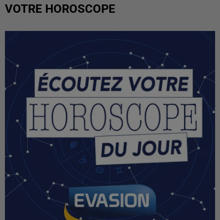
VOTRE HOROSCOPE