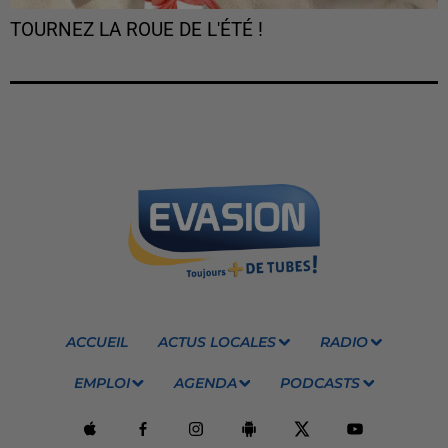
TOURNEZ LA ROUE DE L'ÉTÉ !
ACCUEIL
ACTUS LOCALES
RADIO
EMPLOI
AGENDA
PODCASTS