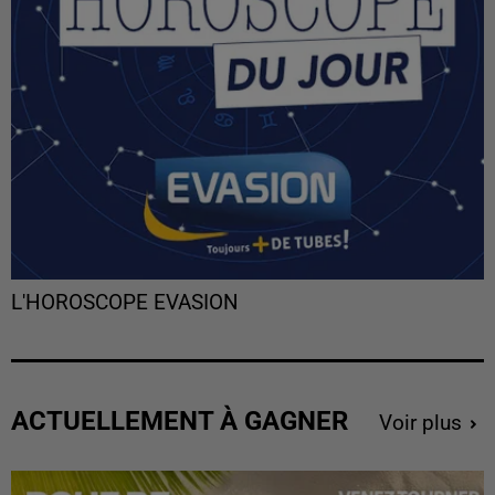
L'HOROSCOPE EVASION
ACTUELLEMENT À GAGNER
Voir plus