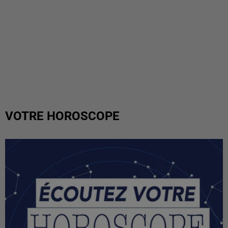
VOTRE HOROSCOPE