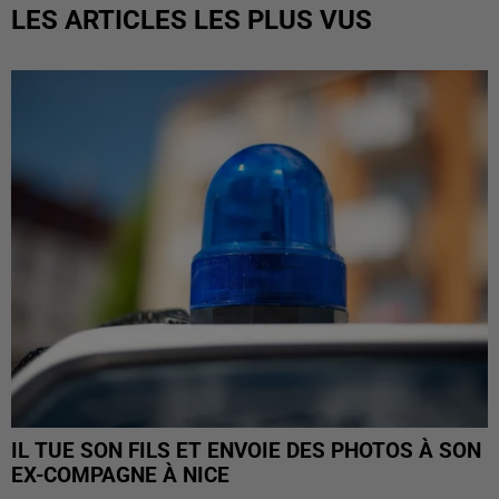
LES ARTICLES LES PLUS VUS
IL TUE SON FILS ET ENVOIE DES PHOTOS À SON
EX-COMPAGNE À NICE