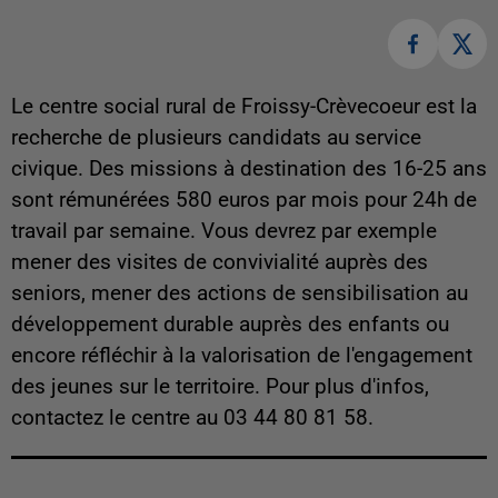
Le centre social rural de Froissy-Crèvecoeur est la
recherche de plusieurs candidats au service
civique. Des missions à destination des 16-25 ans
sont rémunérées 580 euros par mois pour 24h de
travail par semaine. Vous devrez par exemple
mener des visites de convivialité auprès des
seniors, mener des actions de sensibilisation au
développement durable auprès des enfants ou
encore réfléchir à la valorisation de l'engagement
des jeunes sur le territoire. Pour plus d'infos,
contactez le centre au 03 44 80 81 58.