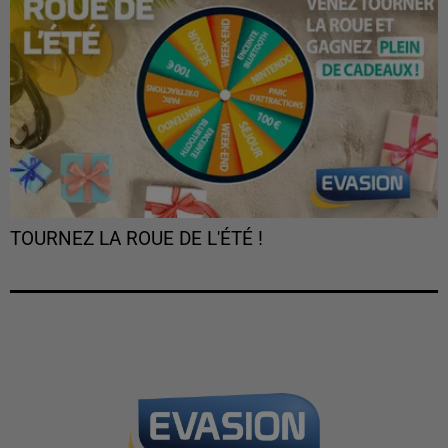
TOURNEZ LA ROUE DE L'ÉTÉ !