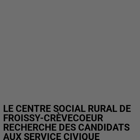
LE CENTRE SOCIAL RURAL DE
FROISSY-CRÈVECOEUR
RECHERCHE DES CANDIDATS
AUX SERVICE CIVIQUE