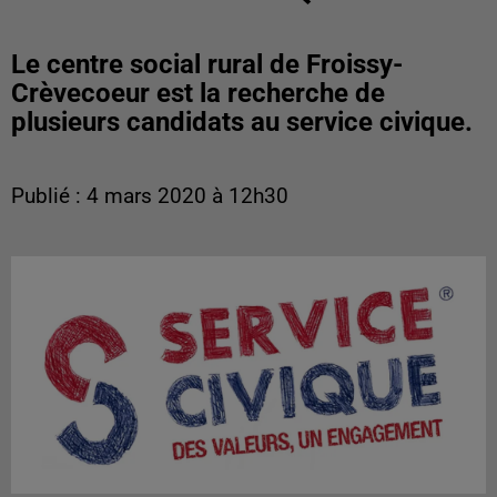
Le centre social rural de Froissy-
Crèvecoeur est la recherche de
plusieurs candidats au service civique.
Publié : 4 mars 2020 à 12h30