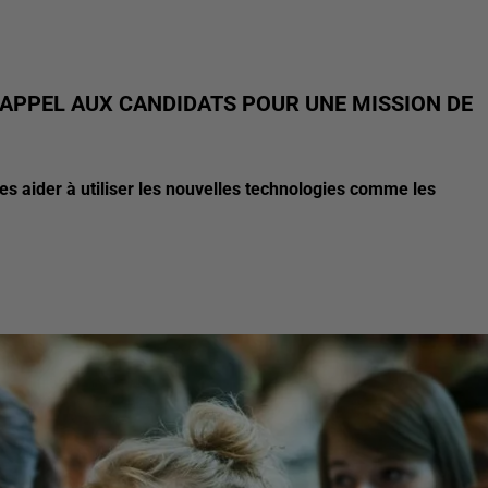
 APPEL AUX CANDIDATS POUR UNE MISSION DE
es aider à utiliser les nouvelles technologies comme les