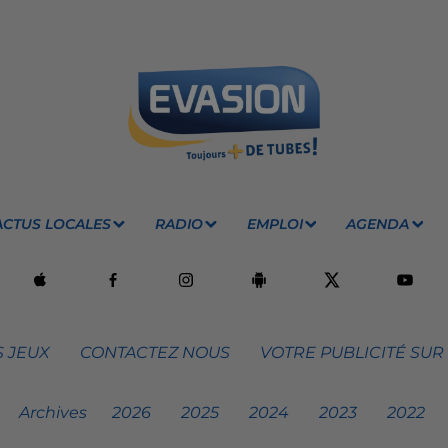
ACTUS LOCALES
RADIO
EMPLOI
AGENDA
 JEUX
CONTACTEZ NOUS
VOTRE PUBLICITÉ SUR
Archives
2026
2025
2024
2023
2022