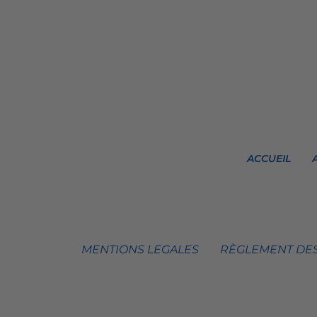
ACCUEIL
MENTIONS LEGALES
RÈGLEMENT DES