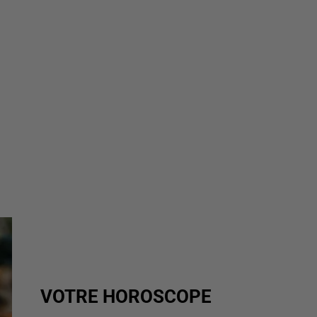
VOTRE HOROSCOPE