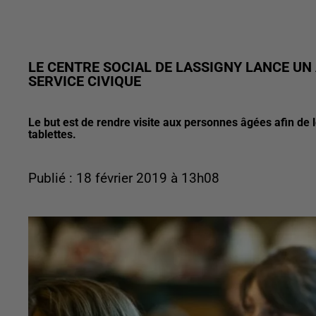
LE CENTRE SOCIAL DE LASSIGNY LANCE UN
SERVICE CIVIQUE
Le but est de rendre visite aux personnes âgées afin de l
tablettes.
Publié : 18 février 2019 à 13h08