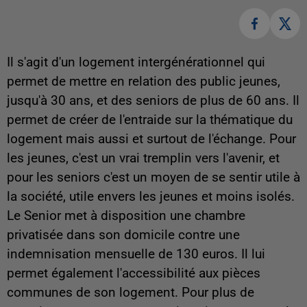
Il s'agit d'un logement intergénérationnel qui
permet de mettre en relation des public jeunes,
jusqu'à 30 ans, et des seniors de plus de 60 ans. Il
permet de créer de l'entraide sur la thématique du
logement mais aussi et surtout de l'échange. Pour
les jeunes, c'est un vrai tremplin vers l'avenir, et
pour les seniors c'est un moyen de se sentir utile à
la société, utile envers les jeunes et moins isolés.
Le Senior met à disposition une chambre
privatisée dans son domicile contre une
indemnisation mensuelle de 130 euros. Il lui
permet également l'accessibilité aux pièces
communes de son logement. Pour plus de