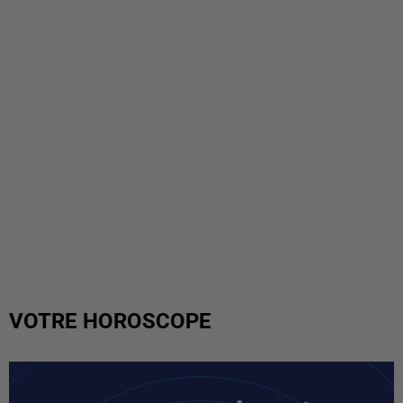
VOTRE HOROSCOPE