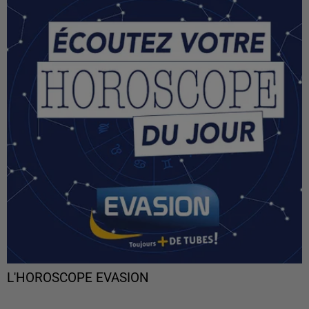
L'HOROSCOPE EVASION