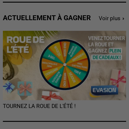
ACTUELLEMENT À GAGNER
Voir plus
TOURNEZ LA ROUE DE L'ÉTÉ !