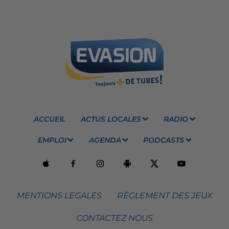
ACCUEIL
ACTUS LOCALES
RADIO
EMPLOI
AGENDA
PODCASTS
MENTIONS LEGALES
RÈGLEMENT DES JEUX
CONTACTEZ NOUS