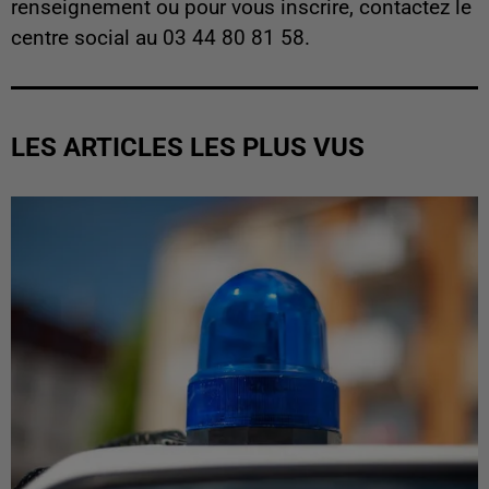
renseignement ou pour vous inscrire, contactez le
centre social au 03 44 80 81 58.
LES ARTICLES LES PLUS VUS