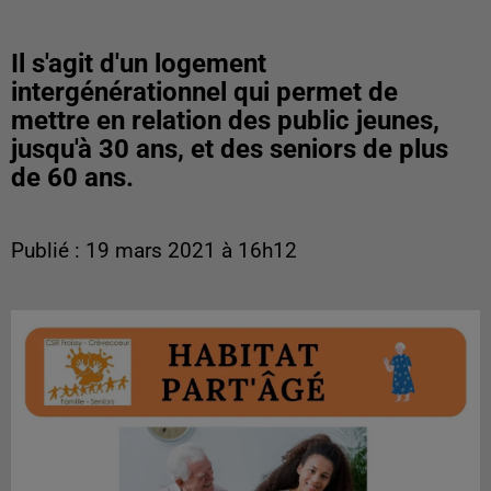
Il s'agit d'un logement
intergénérationnel qui permet de
mettre en relation des public jeunes,
jusqu'à 30 ans, et des seniors de plus
de 60 ans.
Publié : 19 mars 2021 à 16h12