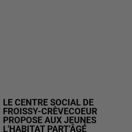
LE CENTRE SOCIAL DE
FROISSY-CRÈVECOEUR
PROPOSE AUX JEUNES
L'HABITAT PART'ÂGÉ